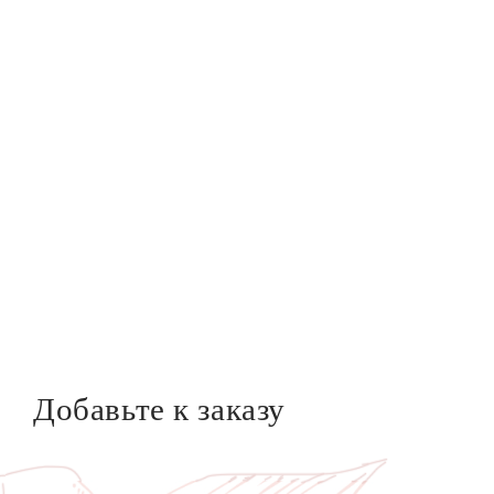
Добавьте к заказу