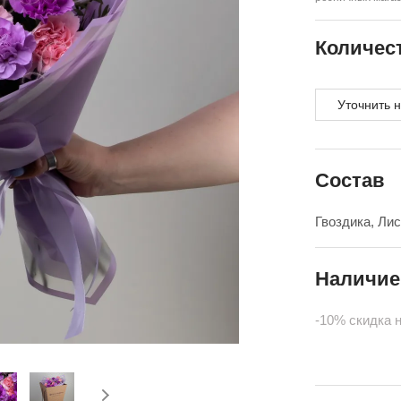
Количес
Уточнить 
Состав
Гвоздика, Ли
Наличие
-10% скидка 