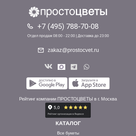
+7 (495) 788-70-08
Отдел продаж 08:00 - 22:00 | Доставка до 23:00
zakaz@prostocvet.ru
Рейтинг компании ПРОСТОЦВЕТЫ в г. Москва
КАТАЛОГ
Все букеты