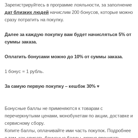
за заполнение
Зарегистрируйтесь в программе лояльности,
дат близких людей
начислим 200 бонусов, которые можно
сразу потратить на покупку.
Далее за каждую покупку вам будет начисляться 5% от
суммы заказа.
Оплатить бонусами можно до 10% от суммы заказа.
1 бонус = 1 рубль.
За самую первую покупку – кешбэк 30%
♥
Бонусные баллы не применяются к товарам с
перечеркнутыми ценами, монобукетам по акции, доставке и
сервисному сбору.
Копите баллы, оплачивайте ими часть покупок. Подробнее
о том, как списать бонусные баллы, можно прочитать