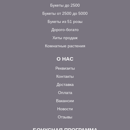
Букеты до 2500
Букеты от 2500 до 5000
Букеты из 51 розы
Дорого-богато
Хиты продаж
Комнатные растения
О НАС
Реквизиты
Контакты
Доставка
Оплата
Вакансии
Новости
Отзывы
БОНУСНАЯ ПРОГРАММА