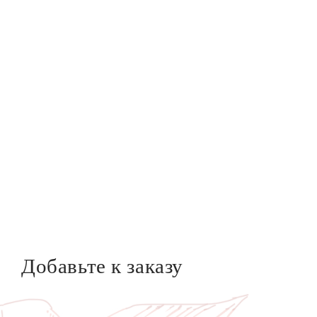
Добавьте к заказу