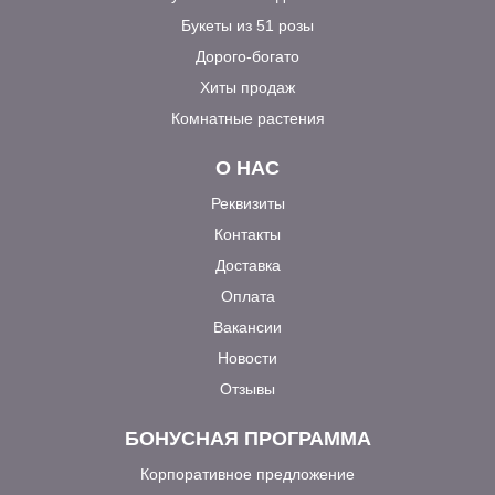
Букеты из 51 розы
Дорого-богато
Хиты продаж
Комнатные растения
О НАС
Реквизиты
Контакты
Доставка
Оплата
Вакансии
Новости
Отзывы
БОНУСНАЯ ПРОГРАММА
Корпоративное предложение