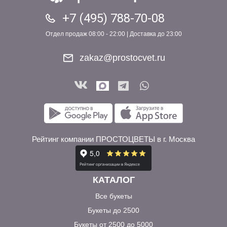
+7 (495) 788-70-08
Отдел продаж 08:00 - 22:00 | Доставка до 23:00
zakaz@prostocvet.ru
Рейтинг компании ПРОСТОЦВЕТЫ в г. Москва
КАТАЛОГ
Все букеты
Букеты до 2500
Букеты от 2500 до 5000