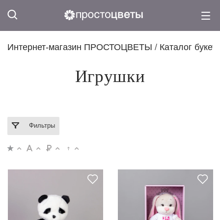
Интернет-магазин ПРОСТОЦВЕТЫ
/
Каталог букет
Игрушки
Фильтры