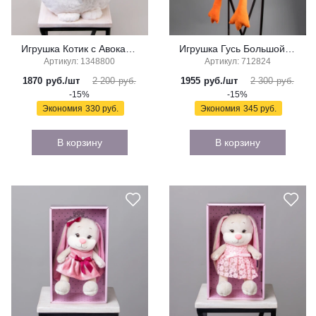
Игрушка Котик с Авокадо, 35 см
Игрушка Гусь Большой, 130 см
Артикул: 1348800
Артикул: 712824
1870
руб./шт
2 200 руб.
1955
руб./шт
2 300 руб.
-15%
-15%
Экономия
330 руб.
Экономия
345 руб.
В корзину
В корзину