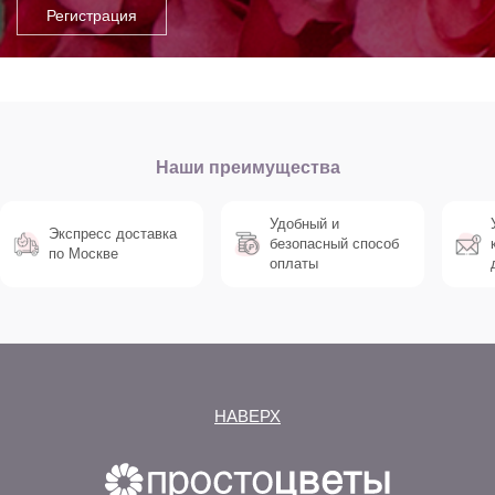
Наши преимущества
Удобный и
Экспресс доставка
безопасный способ
по Москве
оплаты
НАВЕРХ