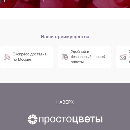
Наши преимущества
Удобный и
Экспресс доставка
безопасный способ
по Москве
оплаты
НАВЕРХ