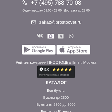
+7 (495) 788-70-08
Отдел продаж 08:00 - 22:00 | Доставка до 23:00
zakaz@prostocvet.ru
Рейтинг компании ПРОСТОЦВЕТЫ в г. Москва
КАТАЛОГ
Все букеты
Букеты до 2500
Букеты от 2500 до 5000
Букеты из 51 розы