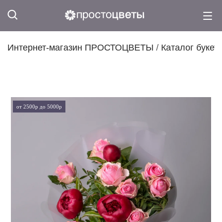
Интернет-магазин ПРОСТОЦВЕТЫ
/
Каталог букет
от 2500р до 5000р