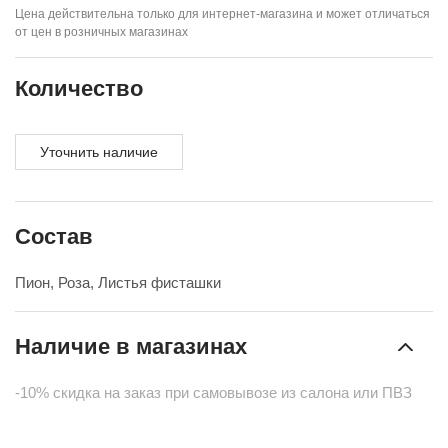
Цена действительна только для интернет-магазина и может отличаться
от цен в розничных магазинах
Количество
Уточнить наличие
Состав
Пион, Роза, Листья фисташки
Наличие в магазинах
-10% скидка на заказ при самовывозе из салона или ПВЗ