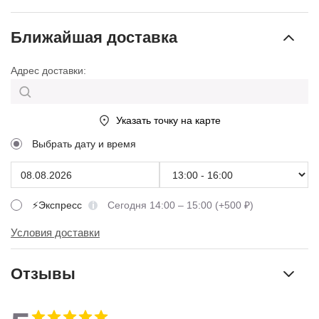
Ближайшая доставка
Адрес доставки:
Указать точку на карте
Выбрать дату и время
⚡Экспресс
Сегодня 14:00 – 15:00 (+500 ₽)
Условия доставки
Отзывы