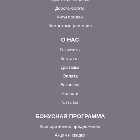
Дорого-богато
Хиты продаж
Комнатные растения
О НАС
Реквизиты
Контакты
Доставка
Оплата
Вакансии
Новости
Отзывы
БОНУСНАЯ ПРОГРАММА
Корпоративное предложение
Акции и скидки