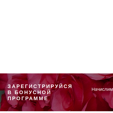
ЗАРЕГИСТРИРУЙСЯ
Начисли
В БОНУСНОЙ
ПРОГРАММЕ