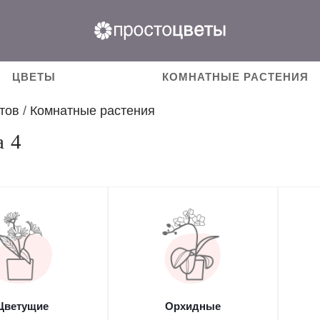
ЦВЕТЫ
КОМНАТНЫЕ РАСТЕНИЯ
тов
/
Комнатные растения
а 4
Цветущие
Орхидные