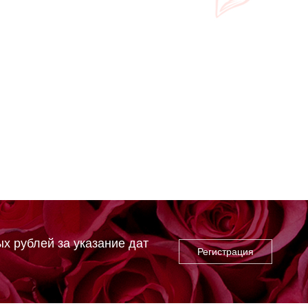
х рублей за указание дат