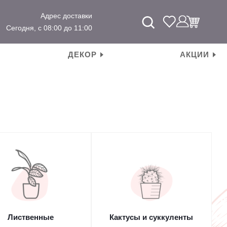
Адрес доставки
Сегодня, с 08:00 до 11:00
ДЕКОР
АКЦИИ
Лиственные
Кактусы и суккуленты