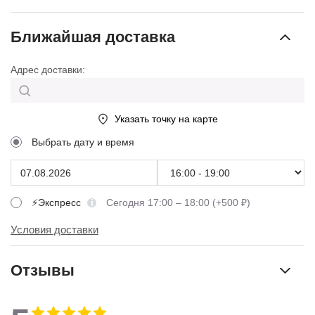
Ближайшая доставка
Адрес доставки:
Указать точку на карте
Выбрать дату и время
⚡Экспресс
Сегодня 17:00 – 18:00 (+500 ₽)
Условия доставки
Отзывы