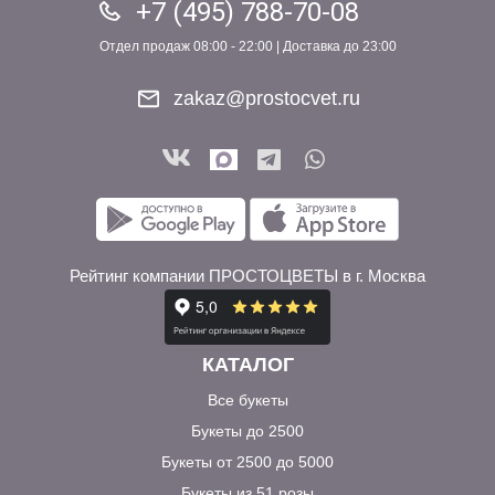
+7 (495) 788-70-08
Отдел продаж 08:00 - 22:00 | Доставка до 23:00
zakaz@prostocvet.ru
Рейтинг компании ПРОСТОЦВЕТЫ в г. Москва
КАТАЛОГ
Все букеты
Букеты до 2500
Букеты от 2500 до 5000
Букеты из 51 розы