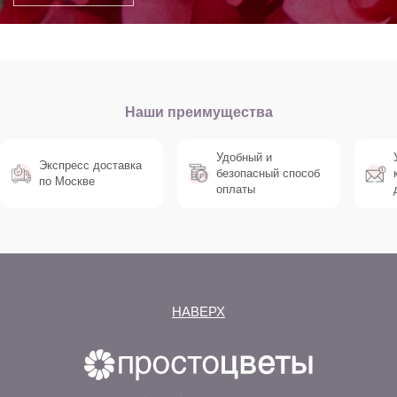
Наши преимущества
Удобный и
Экспресс доставка
безопасный способ
по Москве
оплаты
НАВЕРХ