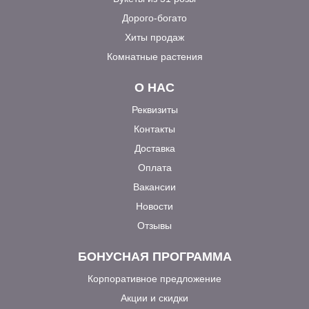
Дорого-богато
Хиты продаж
Комнатные растения
О НАС
Реквизиты
Контакты
Доставка
Оплата
Вакансии
Новости
Отзывы
БОНУСНАЯ ПРОГРАММА
Корпоративное предложение
Акции и скидки