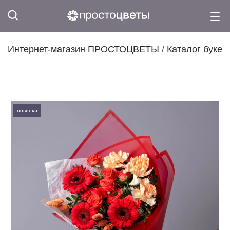
Интернет-магазин ПРОСТОЦВЕТЫ
/
Каталог букет
новинки