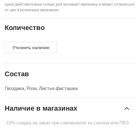
Цена действительна только для интернет-магазина и может отличаться
от цен в розничных магазинах
Количество
Уточнить наличие
Состав
Гвоздика, Роза, Листья фисташки
Наличие в магазинах
-10% скидка на заказ при самовывозе из салона или ПВЗ