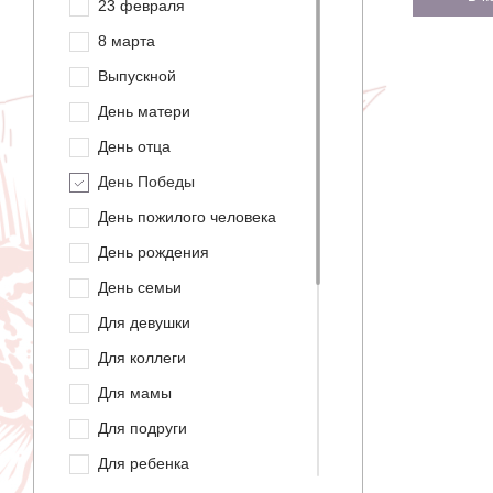
23 февраля
8 марта
Выпускной
День матери
День отца
День Победы
День пожилого человека
День рождения
День семьи
Для девушки
Для коллеги
Для мамы
Для подруги
Для ребенка