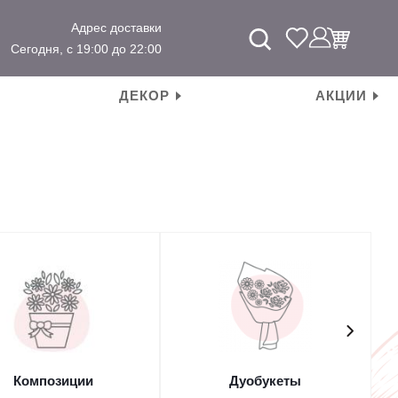
Адрес доставки
Сегодня, с 19:00 до 22:00
ДЕКОР
АКЦИИ
Композиции
Дуобукеты