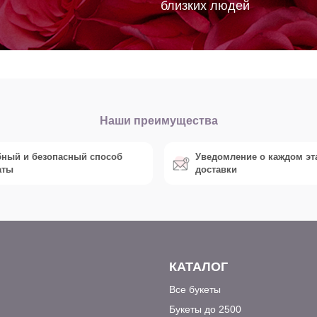
близких людей
Наши преимущества
бный и безопасный способ
Уведомление о каждом эт
аты
доставки
КАТАЛОГ
Все букеты
Букеты до 2500