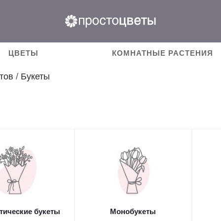
ЦВЕТЫ
КОМНАТНЫЕ РАСТЕНИЯ
тов
/
Букеты
тические букеты
Монобукеты