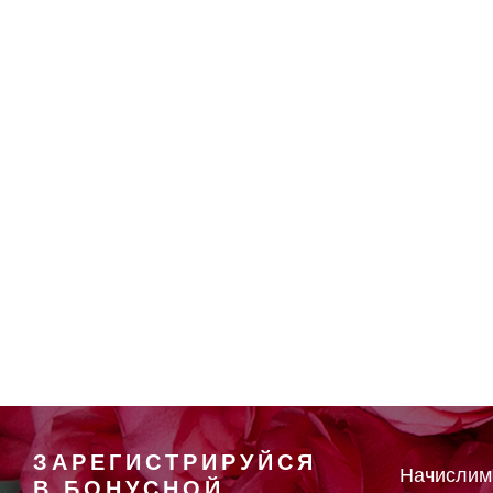
ЗАРЕГИСТРИРУЙСЯ
Начисли
В БОНУСНОЙ