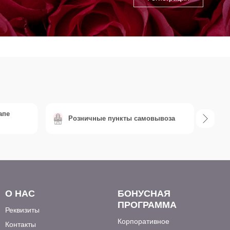
апе
Розничные пункты самовывоза
Б
О НАС
БОНУСНАЯ
ПРОГРАММА
Реквизиты
Корпоративное
Контакты