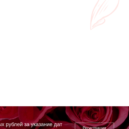
х рублей за указание дат