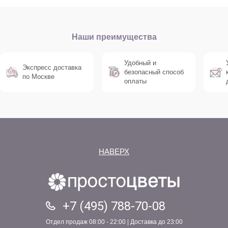
Наши преимущества
Удобный и
Экспресс доставка
безопасный способ
по Москве
оплаты
НАВЕРХ
+7 (495) 788-70-08
Отдел продаж 08:00 - 22:00 | Доставка до 23:00