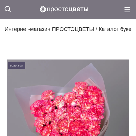
Интернет-магазин ПРОСТОЦВЕТЫ
/
Каталог букет
советуем