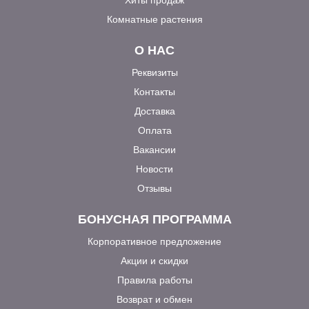
Комнатные растения
О НАС
Реквизиты
Контакты
Доставка
Оплата
Вакансии
Новости
Отзывы
БОНУСНАЯ ПРОГРАММА
Корпоративное предложение
Акции и скидки
Правила работы
Возврат и обмен