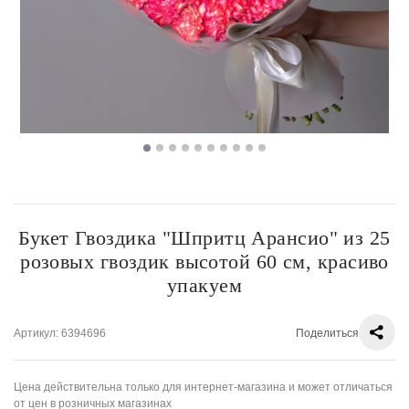
Букет Гвоздика "Шпритц Арансио" из 25
розовых гвоздик высотой 60 см, красиво
упакуем
Артикул
: 6394696
Поделиться
Цена действительна только для интернет-магазина и может отличаться
от цен в розничных магазинах