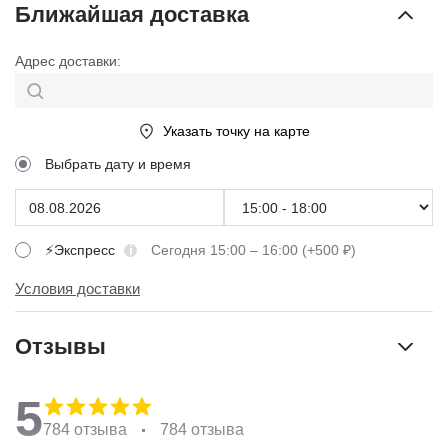
Ближайшая доставка
Адрес доставки:
Указать точку на карте
Выбрать дату и время
⚡Экспресс
Сегодня 15:00 – 16:00 (+500 ₽)
Условия доставки
Отзывы
5
784 отзыва
784 отзыва