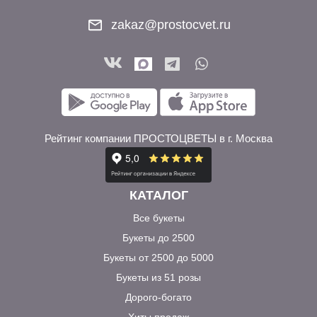
zakaz@prostocvet.ru
Рейтинг компании ПРОСТОЦВЕТЫ в г. Москва
КАТАЛОГ
Все букеты
Букеты до 2500
Букеты от 2500 до 5000
Букеты из 51 розы
Дорого-богато
Хиты продаж