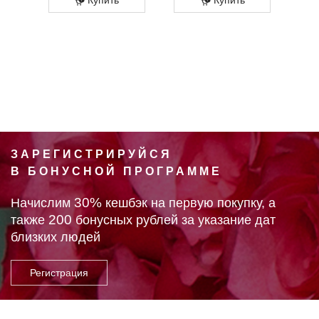
ЗАРЕГИСТРИРУЙСЯ
В БОНУСНОЙ ПРОГРАММЕ
30%
Начислим
кешбэк на первую покупку, а
200
также
бонусных рублей за указание дат
близких людей