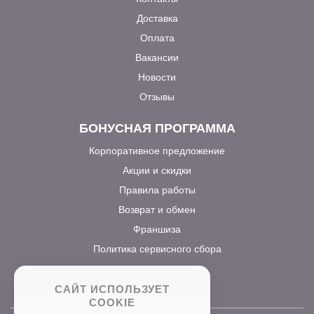
Доставка
Оплата
Вакансии
Новости
Отзывы
БОНУСНАЯ ПРОГРАММА
Корпоративное предложение
Акции и скидки
Правила работы
Возврат и обмен
Франшиза
Политика сервисного сбора
САЙТ ИСПОЛЬЗУЕТ
COOKIE