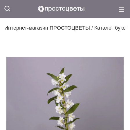
Интернет-магазин ПРОСТОЦВЕТЫ
/
Каталог букет