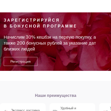
ЗАРЕГИСТРИРУЙСЯ
В БОНУСНОЙ ПРОГРАММЕ
30%
Начислим
кешбэк на первую покупку, а
200
также
бонусных рублей за указание дат
близких людей
Наши преимущества
Удобный и
Экспресс доставка