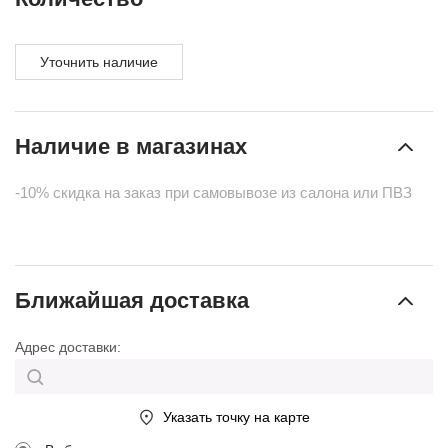
Уточнить наличие
Наличие в магазинах
-10% скидка на заказ при самовывозе из салона или ПВЗ
Ближайшая доставка
Адрес доставки:
Указать точку на карте