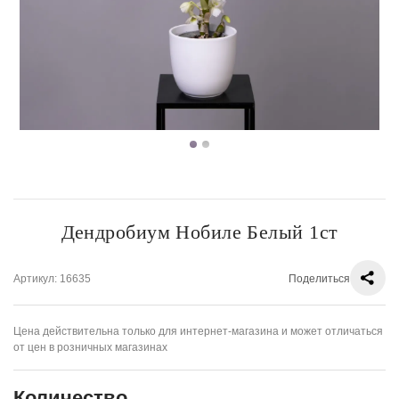
Дендробиум Нобиле Белый 1ст
Артикул
: 16635
Поделиться
Цена действительна только для интернет-магазина и может отличаться
от цен в розничных магазинах
Количество