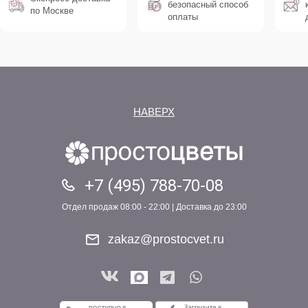
безопасный способ
по Москве
оплаты
НАВЕРХ
+7 (495) 788-70-08
Отдел продаж 08:00 - 22:00 | Доставка до 23:00
zakaz@prostocvet.ru