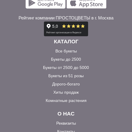
Рейтинг компании ПРОСТОЦВЕТЫ в г. Москва
КАТАЛОГ
Все букеты
Букеты до 2500
Букеты от 2500 до 5000
Букеты из 51 розы
Дорого-богато
Хиты продаж
Комнатные растения
О НАС
Реквизиты
Контакты