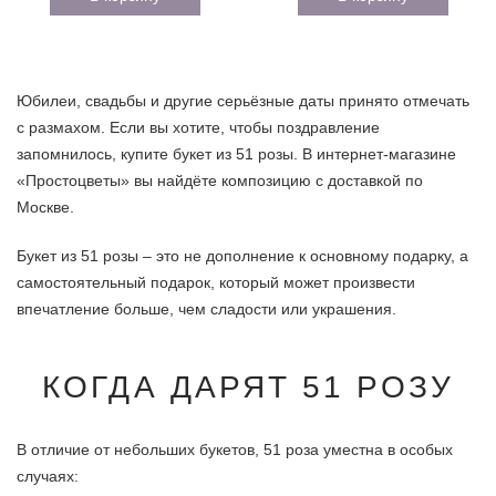
Юбилеи, свадьбы и другие серьёзные даты принято отмечать
с размахом. Если вы хотите, чтобы поздравление
запомнилось, купите букет из 51 розы. В интернет-магазине
«Простоцветы» вы найдёте композицию с доставкой по
Москве.
Букет из 51 розы – это не дополнение к основному подарку, а
самостоятельный подарок, который может произвести
впечатление больше, чем сладости или украшения.
КОГДА ДАРЯТ 51 РОЗУ
В отличие от небольших букетов, 51 роза уместна в особых
случаях: