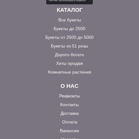
КАТАЛОГ
Все букеты
Букеты до 2500
Букеты от 2500 до 5000
Букеты из 51 розы
Дорого-богато
Хиты продаж
Комнатные растения
О НАС
Реквизиты
Контакты
Доставка
Оплата
Вакансии