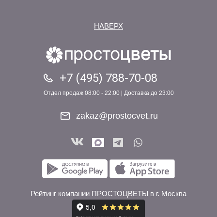
НАВЕРХ
+7 (495) 788-70-08
Отдел продаж 08:00 - 22:00 | Доставка до 23:00
zakaz@prostocvet.ru
Рейтинг компании ПРОСТОЦВЕТЫ в г. Москва