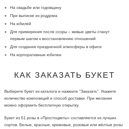
На свадьбе или годовщину
При выписке из роддома
На юбилей
Для примирения после ссоры – живые цветы станут
первым шагом к восстановлению отношений
Для создания праздничной атмосферы в офисе
На корпоративные юбилеи
КАК ЗАКАЗАТЬ БУКЕТ
Выберите букет из каталога и нажмите "Заказать". Укажите
количество композиций и способ доставки. При желании
можно оформить бесплатную открытку.
Букет из 51 розы в «Простоцветы» составляется из лучших
сортов. Белые, красные, кремовые, розовые или жёлтые розы