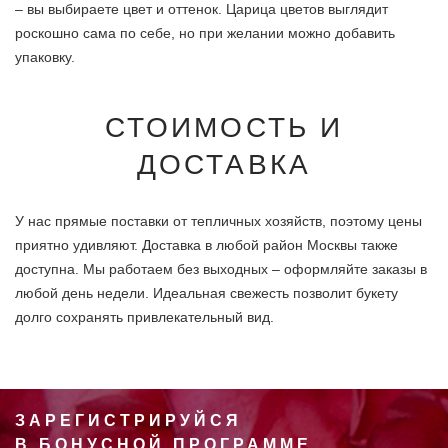
– вы выбираете цвет и оттенок. Царица цветов выглядит
роскошно сама по себе, но при желании можно добавить
упаковку.
СТОИМОСТЬ И
ДОСТАВКА
У нас прямые поставки от тепличных хозяйств, поэтому цены
приятно удивляют. Доставка в любой район Москвы также
доступна. Мы работаем без выходных – оформляйте заказы в
любой день недели. Идеальная свежесть позволит букету
долго сохранять привлекательный вид.
ЗАРЕГИСТРИРУЙСЯ
В БОНУСНОЙ ПРОГРАММЕ