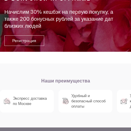
30%
Начислим
кешбэк на первую покупку, а
200
также
бонусных рублей за указание дат
близких людей
Наши преимущества
Удобный и
Экспресс доставка
безопасный способ
по Москве
оплаты