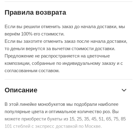
Правила возврата
Если вы решили отменить заказ до начала доставки, мы
вернём 100% его стоимости.
Если вы захотите отменить заказ после начала доставки,
то деньги вернутся за вычетом стоимости доставки.
Предложение не распространяется на цветочные
композиции, собранные по индивидуальному заказу и с
согласованным составом.
Описание
В этой линейке монобукетов мы подобрали наиболее
популярные цвета и оптимальное количество роз. Вы
можете приобрести букеты из 15, 25, 35, 45, 51, 65, 75, 85
101 стеблей с экспресс доставкой по Москве.