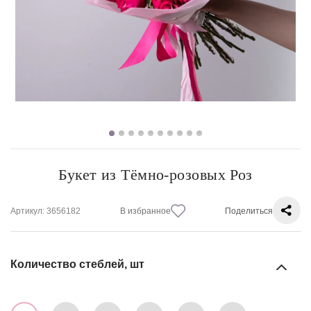
Букет из Тёмно-розовых Роз
Артикул
: 3656182
В избранное
Поделиться
Количество стеблей, шт