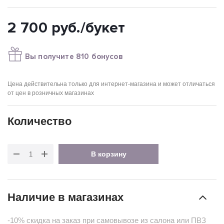
2 700
руб.
/букет
Вы получите 810 бонусов
Цена действительна только для интернет-магазина и может отличаться
от цен в розничных магазинах
Количество
В корзину
Наличие в магазинах
-10% скидка на заказ при самовывозе из салона или ПВЗ