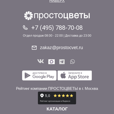
НАВЕРХ
+7 (495) 788-70-08
Отдел продаж 08:00 - 22:00 | Доставка до 23:00
zakaz@prostocvet.ru
Рейтинг компании ПРОСТОЦВЕТЫ в г. Москва
КАТАЛОГ