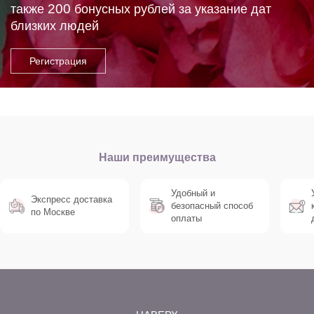
200
также
бонусных рублей за указание дат
близких людей
Наши преимущества
Удобный и
Экспресс доставка
безопасный способ
по Москве
оплаты