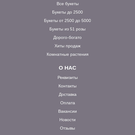
Все букеты
Букеты до 2500
Букеты от 2500 до 5000
Букеты из 51 розы
Дорого-богато
Хиты продаж
Комнатные растения
О НАС
Реквизиты
Контакты
Доставка
Оплата
Вакансии
Новости
Отзывы