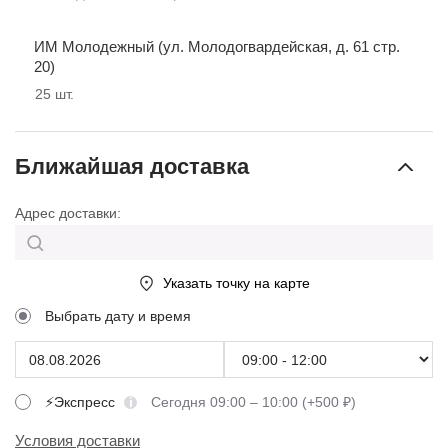
ИМ Молодежный (ул. Молодогвардейская, д. 61 стр.
20)
25
шт.
Ближайшая доставка
Адрес доставки:
Указать точку на карте
Выбрать дату и время
⚡Экспресс
Сегодня 09:00 – 10:00 (+500 ₽)
Условия доставки