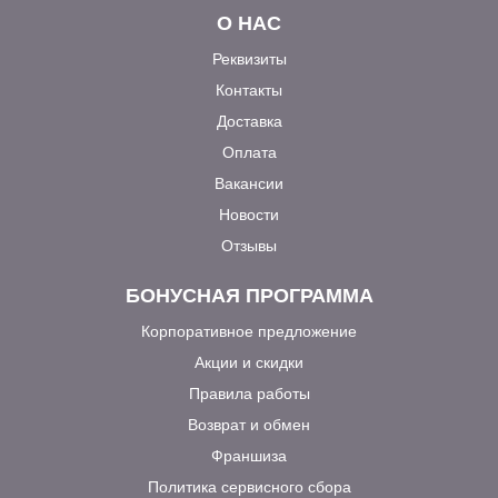
О НАС
Реквизиты
Контакты
Доставка
Оплата
Вакансии
Новости
Отзывы
БОНУСНАЯ ПРОГРАММА
Корпоративное предложение
Акции и скидки
Правила работы
Возврат и обмен
Франшиза
Политика сервисного сбора