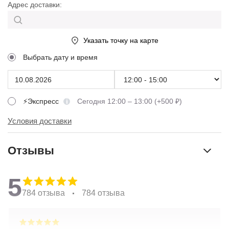
Адрес доставки:
Указать точку на карте
Выбрать дату и время
⚡Экспресс
Сегодня 12:00 – 13:00 (+500 ₽)
Условия доставки
Отзывы
5
784 отзыва
784 отзыва