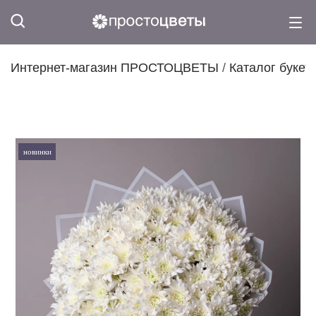
Интернет-магазин ПРОСТОЦВЕТЫ
/
Каталог букет
новинки