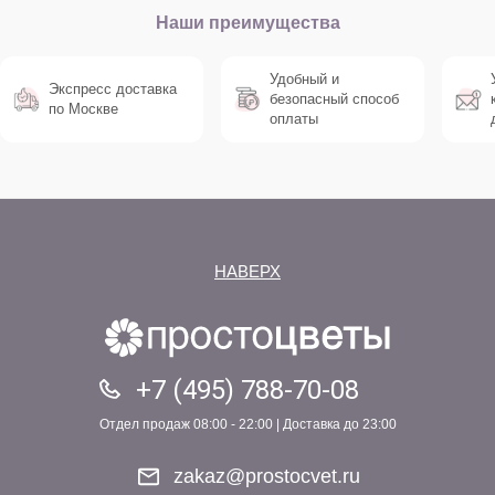
Наши преимущества
Удобный и
Экспресс доставка
безопасный способ
по Москве
оплаты
НАВЕРХ
+7 (495) 788-70-08
Отдел продаж 08:00 - 22:00 | Доставка до 23:00
zakaz@prostocvet.ru