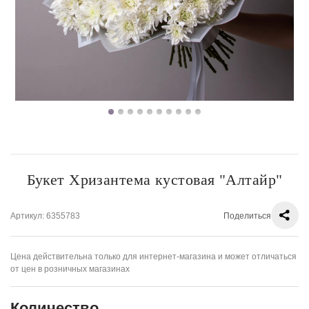
Букет Хризантема кустовая "Алтайр"
Артикул
: 6355783
Поделиться
Цена действительна только для интернет-магазина и может отличаться
от цен в розничных магазинах
Количество