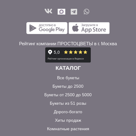
Рейтинг компании ПРОСТОЦВЕТЫ в г. Москва
КАТАЛОГ
Все букеты
Букеты до 2500
Букеты от 2500 до 5000
Букеты из 51 розы
Дорого-богато
Хиты продаж
Комнатные растения