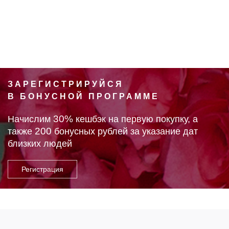
ЗАРЕГИСТРИРУЙСЯ
В БОНУСНОЙ ПРОГРАММЕ
30%
Начислим
кешбэк на первую покупку, а
200
также
бонусных рублей за указание дат
близких людей