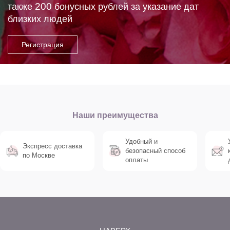
200
также
бонусных рублей за указание дат
близких людей
Наши преимущества
Удобный и
Экспресс доставка
безопасный способ
по Москве
оплаты