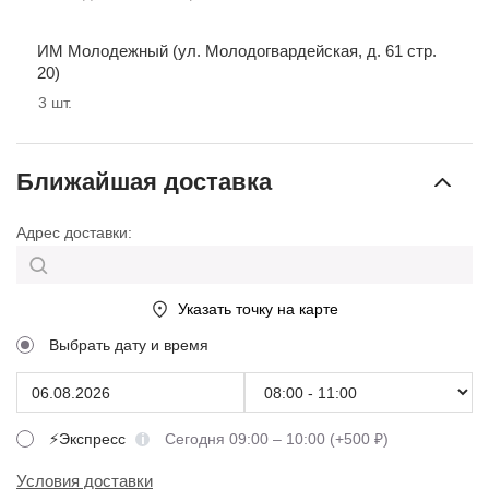
ИМ Молодежный (ул. Молодогвардейская, д. 61 стр.
20)
3
шт.
Ближайшая доставка
Адрес доставки:
Указать точку на карте
Выбрать дату и время
⚡Экспресс
Сегодня 09:00 – 10:00 (+500 ₽)
Условия доставки