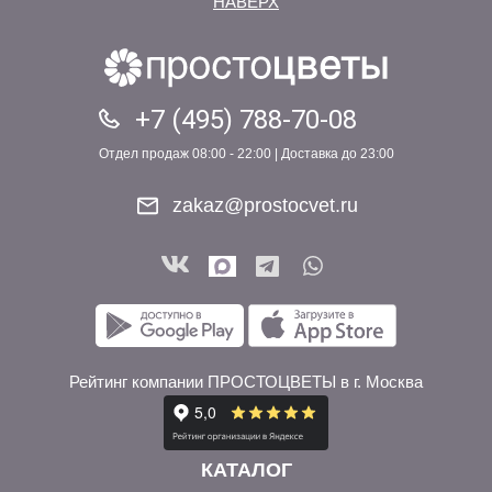
НАВЕРХ
+7 (495) 788-70-08
Отдел продаж 08:00 - 22:00 | Доставка до 23:00
zakaz@prostocvet.ru
Рейтинг компании ПРОСТОЦВЕТЫ в г. Москва
КАТАЛОГ