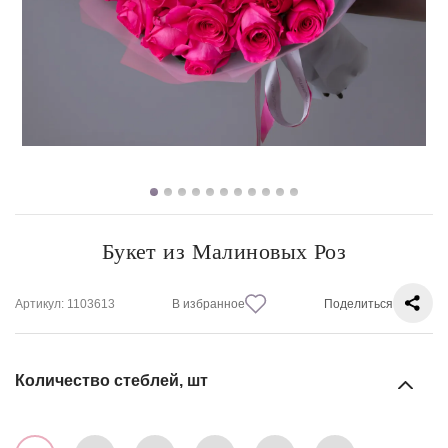
Букет из Малиновых Роз
Артикул
: 1103613
В избранное
Поделиться
Количество стеблей, шт