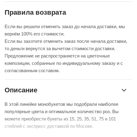
Правила возврата
Если вы решили отменить заказ до начала доставки, мы
вернём 100% его стоимости.
Если вы захотите отменить заказ после начала доставки,
то деньги вернутся за вычетом стоимости доставки.
Предложение не распространяется на цветочные
композиции, собранные по индивидуальному заказу и с
согласованным составом.
Описание
В этой линейке монобукетов мы подобрали наиболее
популярные цвета и оптимальное количество роз. Вы
можете приобрести букеты из 15, 25, 35, 51, 75 и 101
стеблей с экспресс доставкой по Москве.