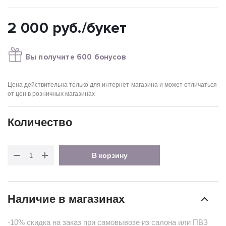
2 000
руб.
/букет
Вы получите 600 бонусов
Цена действительна только для интернет-магазина и может отличаться
от цен в розничных магазинах
Количество
В корзину
Наличие в магазинах
-10% скидка на заказ при самовывозе из салона или ПВЗ