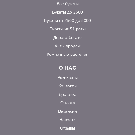
Все букеты
Букеты до 2500
Букеты от 2500 до 5000
Букеты из 51 розы
Дорого-богато
Хиты продаж
Комнатные растения
О НАС
Реквизиты
Контакты
Доставка
Оплата
Вакансии
Новости
Отзывы