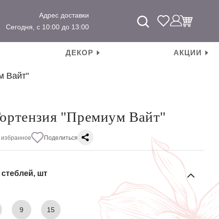
Адрес доставки
Сегодня, с 10:00 до 13:00
ДЕКОР
АКЦИИ
м Вайт"
Гортензия "Премиум Вайт"
 избранное
Поделиться
 стеблей, шт
9
15