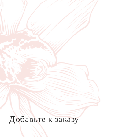
Добавьте к заказу