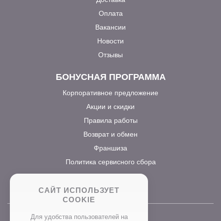
Оплата
Вакансии
Новости
Отзывы
БОНУСНАЯ ПРОГРАММА
Корпоративное предложение
Акции и скидки
Правила работы
Возврат и обмен
Франшиза
Политика сервисного сбора
САЙТ ИСПОЛЬЗУЕТ
COOKIE
Для удобства пользователей на