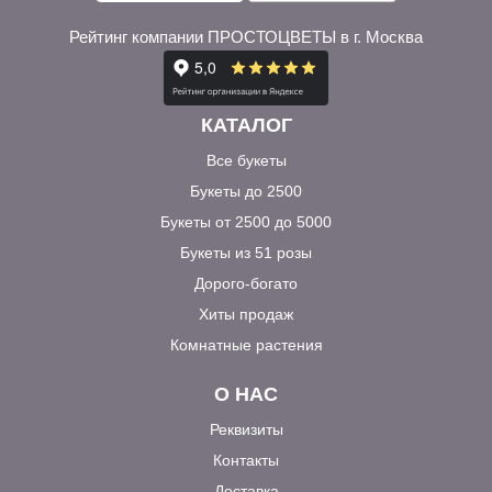
Рейтинг компании ПРОСТОЦВЕТЫ в г. Москва
КАТАЛОГ
Все букеты
Букеты до 2500
Букеты от 2500 до 5000
Букеты из 51 розы
Дорого-богато
Хиты продаж
Комнатные растения
О НАС
Реквизиты
Контакты
Доставка