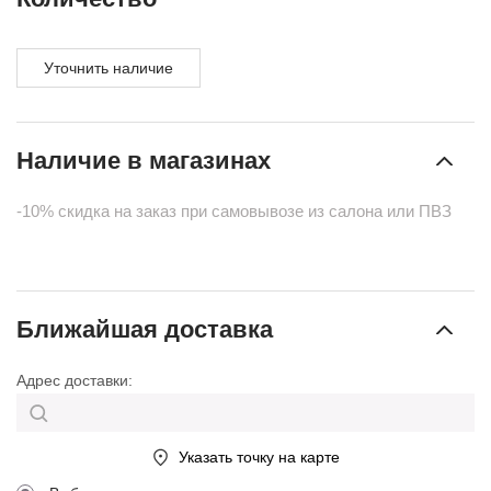
Уточнить наличие
Наличие в магазинах
-10% скидка на заказ при самовывозе из салона или ПВЗ
Ближайшая доставка
Адрес доставки:
Указать точку на карте