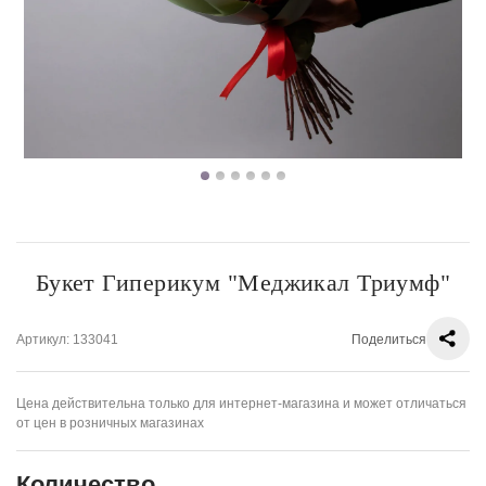
Букет Гиперикум "Меджикал Триумф"
Артикул
: 133041
Поделиться
Цена действительна только для интернет-магазина и может отличаться
от цен в розничных магазинах
Количество