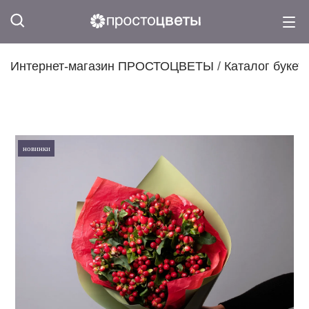
Интернет-магазин ПРОСТОЦВЕТЫ
/
Каталог букет
новинки