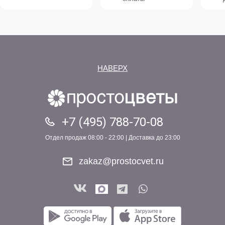
НАВЕРХ
+7 (495) 788-70-08
Отдел продаж 08:00 - 22:00 | Доставка до 23:00
zakaz@prostocvet.ru