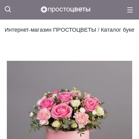
Интернет-магазин ПРОСТОЦВЕТЫ
/
Каталог букет