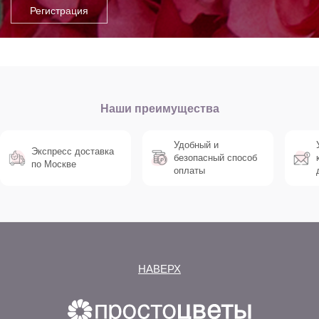
Наши преимущества
Удобный и
Экспресс доставка
безопасный способ
по Москве
оплаты
НАВЕРХ