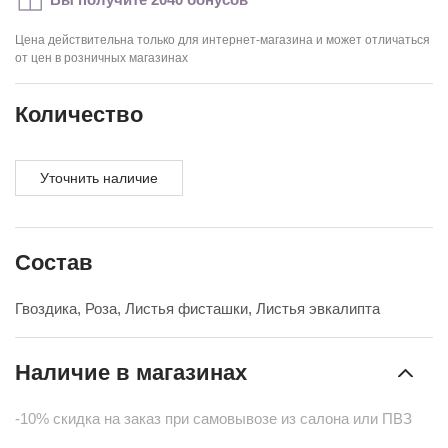
Цена действительна только для интернет-магазина и может отличаться
от цен в розничных магазинах
Количество
Уточнить наличие
Состав
Гвоздика, Роза, Листья фисташки, Листья эвкалипта
Наличие в магазинах
-10% скидка на заказ при самовывозе из салона или ПВЗ