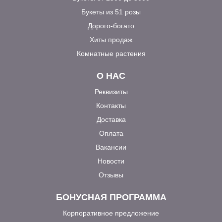
Букеты из 51 розы
Дорого-богато
Хиты продаж
Комнатные растения
О НАС
Реквизиты
Контакты
Доставка
Оплата
Вакансии
Новости
Отзывы
БОНУСНАЯ ПРОГРАММА
Корпоративное предложение