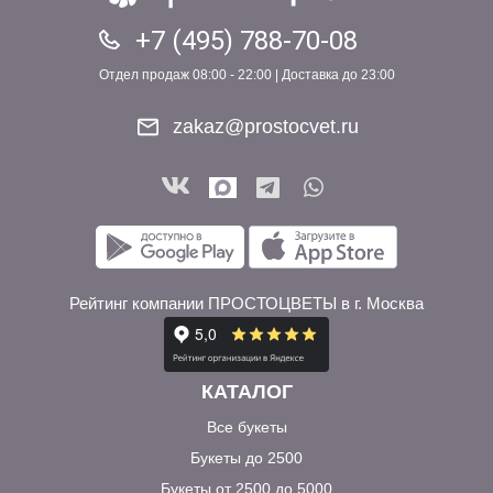
+7 (495) 788-70-08
Отдел продаж 08:00 - 22:00 | Доставка до 23:00
zakaz@prostocvet.ru
Рейтинг компании ПРОСТОЦВЕТЫ в г. Москва
КАТАЛОГ
Все букеты
Букеты до 2500
Букеты от 2500 до 5000