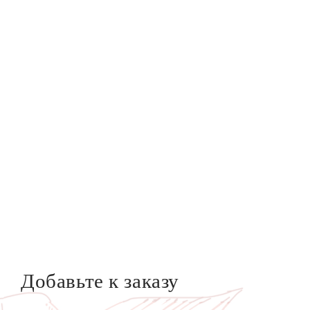
Добавьте к заказу