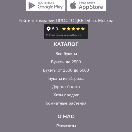
Рейтинг компании ПРОСТОЦВЕТЫ в г. Москва
КАТАЛОГ
Все букеты
Букеты до 2500
Букеты от 2500 до 5000
Букеты из 51 розы
Дорого-богато
Хиты продаж
Комнатные растения
О НАС
Реквизиты