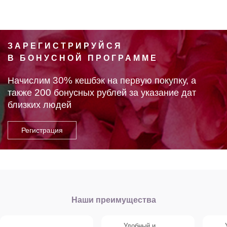
ЗАРЕГИСТРИРУЙСЯ
В БОНУСНОЙ ПРОГРАММЕ
30%
Начислим
кешбэк на первую покупку, а
200
также
бонусных рублей за указание дат
близких людей
Наши преимущества
Удобный и