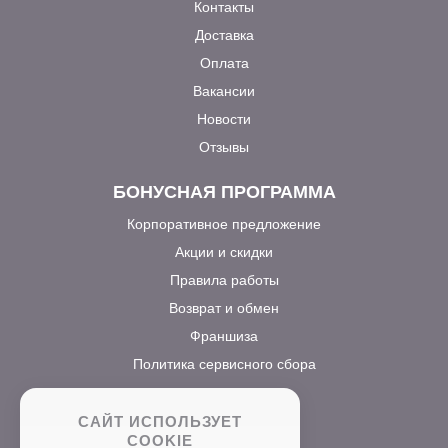
Контакты
Доставка
Оплата
Вакансии
Новости
Отзывы
БОНУСНАЯ ПРОГРАММА
Корпоративное предложение
Акции и скидки
Правила работы
Возврат и обмен
Франшиза
Политика сервисного сбора
САЙТ ИСПОЛЬЗУЕТ
COOKIE