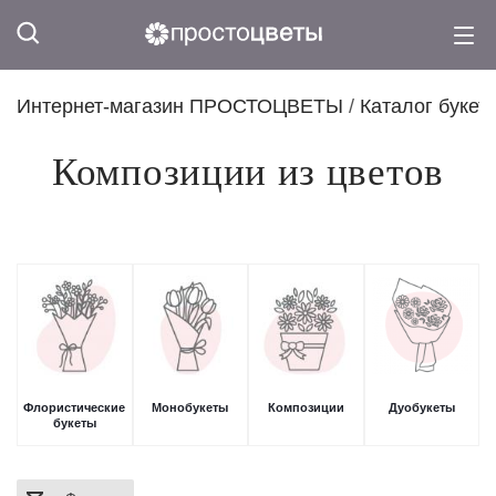
Интернет-магазин ПРОСТОЦВЕТЫ
/
Каталог букет
Композиции из цветов
Флористические
Монобукеты
Композиции
Дуобукеты
букеты