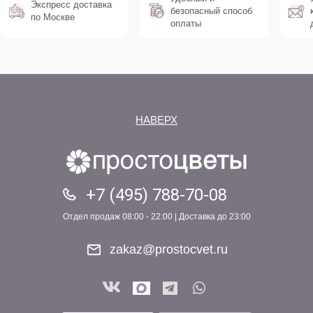
Экспресс доставка
безопасный способ
по Москве
оплаты
НАВЕРХ
+7 (495) 788-70-08
Отдел продаж 08:00 - 22:00 | Доставка до 23:00
zakaz@prostocvet.ru