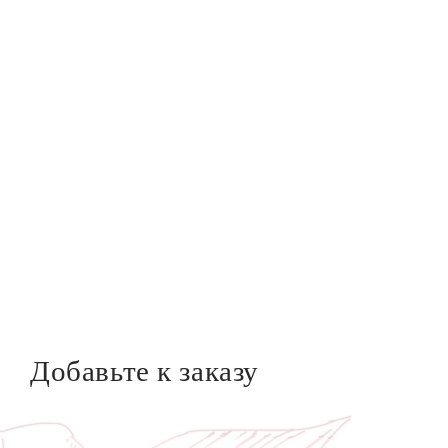
Добавьте к заказу