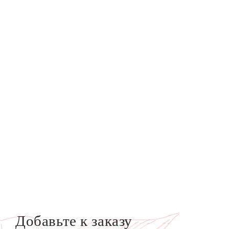
Добавьте к заказу