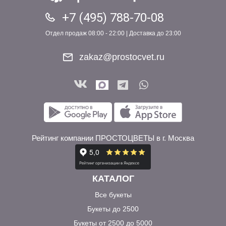
+7 (495) 788-70-08
Отдел продаж 08:00 - 22:00 | Доставка до 23:00
zakaz@prostocvet.ru
Рейтинг компании ПРОСТОЦВЕТЫ в г. Москва
КАТАЛОГ
Все букеты
Букеты до 2500
Букеты от 2500 до 5000