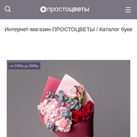
Интернет-магазин ПРОСТОЦВЕТЫ
/
Каталог букет
от 2500р до 5000р