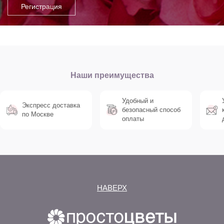
Наши преимущества
Удобный и
Экспресс доставка
безопасный способ
по Москве
оплаты
НАВЕРХ