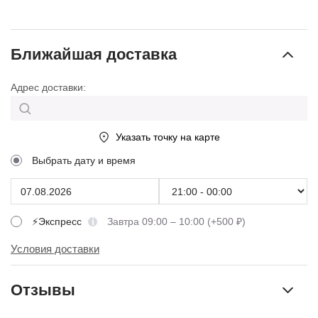
Ближайшая доставка
Адрес доставки:
Указать точку на карте
Выбрать дату и время
⚡Экспресс
Завтра 09:00 – 10:00 (+500 ₽)
Условия доставки
Отзывы