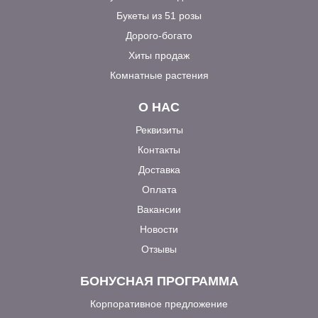
Букеты из 51 розы
Дорого-богато
Хиты продаж
Комнатные растения
О НАС
Реквизиты
Контакты
Доставка
Оплата
Вакансии
Новости
Отзывы
БОНУСНАЯ ПРОГРАММА
Корпоративное предложение