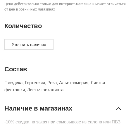
Цена действительна только для интернет-магазина и может отличаться
от цен в розничных магазинах
Количество
Уточнить наличие
Состав
Гвоздика, Гортензия, Роза, Альстромерия, Листья
фисташки, Листья эвкалипта
Наличие в магазинах
-10% скидка на заказ при самовывозе из салона или ПВЗ