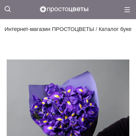
Интернет-магазин ПРОСТОЦВЕТЫ
/
Каталог букет