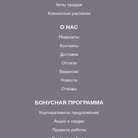
Хиты продаж
Комнатные растения
О НАС
Реквизиты
Контакты
Доставка
Оплата
Вакансии
Новости
Отзывы
БОНУСНАЯ ПРОГРАММА
Корпоративное предложение
Акции и скидки
Правила работы