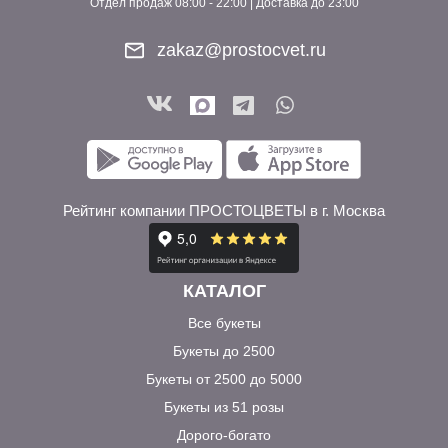
Отдел продаж 08:00 - 22:00 | Доставка до 23:00
zakaz@prostocvet.ru
Рейтинг компании ПРОСТОЦВЕТЫ в г. Москва
КАТАЛОГ
Все букеты
Букеты до 2500
Букеты от 2500 до 5000
Букеты из 51 розы
Дорого-богато