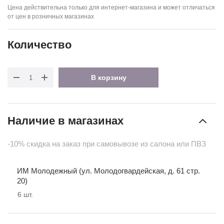
Цена действительна только для интернет-магазина и может отличаться
от цен в розничных магазинах
Количество
В корзину
Наличие в магазинах
-10% скидка на заказ при самовывозе из салона или ПВЗ
ИМ Молодежный (ул. Молодогвардейская, д. 61 стр.
20)
6
шт.