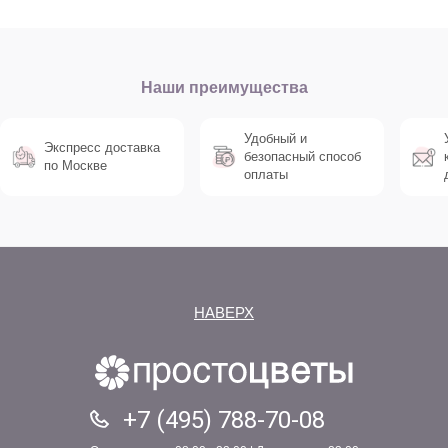
Наши преимущества
Удобный и
Экспресс доставка
безопасный способ
по Москве
оплаты
НАВЕРХ
+7 (495) 788-70-08