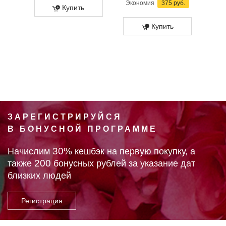
Экономия
375 руб.
Купить
Купить
ЗАРЕГИСТРИРУЙСЯ
В БОНУСНОЙ ПРОГРАММЕ
30%
Начислим
кешбэк на первую покупку, а
200
также
бонусных рублей за указание дат
близких людей