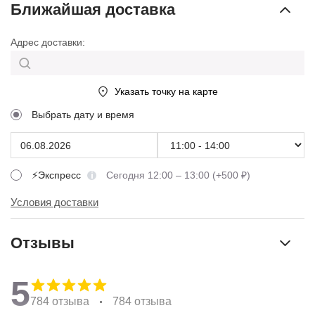
Ближайшая доставка
Адрес доставки:
Указать точку на карте
Выбрать дату и время
⚡Экспресс
Сегодня 12:00 – 13:00 (+500 ₽)
Условия доставки
Отзывы
5
784 отзыва
784 отзыва