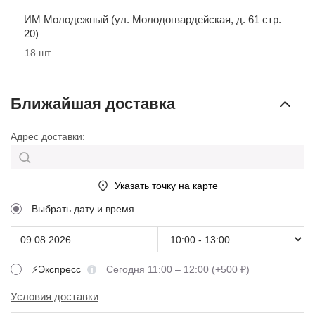
ИМ Молодежный (ул. Молодогвардейская, д. 61 стр.
20)
18
шт.
Ближайшая доставка
Адрес доставки:
Указать точку на карте
Выбрать дату и время
⚡Экспресс
Сегодня 11:00 – 12:00 (+500 ₽)
Условия доставки