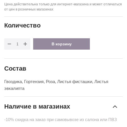
Цена действительна только для интернет-магазина и может отличаться
от цен в розничных магазинах
Количество
В корзину
Состав
Гвоздика, Гортензия, Роза, Листья фисташки, Листья
эвкалипта
Наличие в магазинах
-10% скидка на заказ при самовывозе из салона или ПВЗ