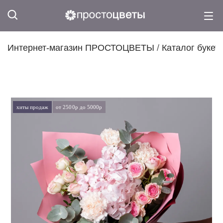
Интернет-магазин ПРОСТОЦВЕТЫ
/
Каталог букет
хиты продаж
от 2500р до 5000р