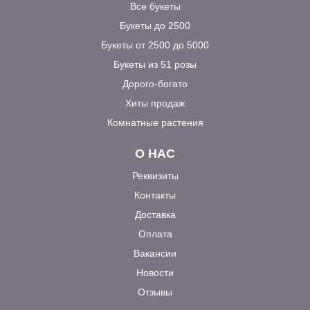
Все букеты
Букеты до 2500
Букеты от 2500 до 5000
Букеты из 51 розы
Дорого-богато
Хиты продаж
Комнатные растения
О НАС
Реквизиты
Контакты
Доставка
Оплата
Вакансии
Новости
Отзывы