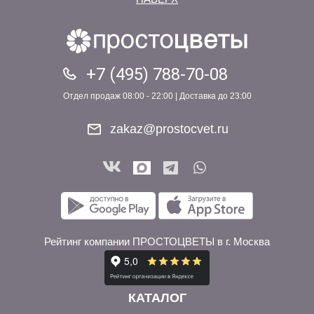
+7 (495) 788-70-08
Отдел продаж 08:00 - 22:00 | Доставка до 23:00
zakaz@prostocvet.ru
Рейтинг компании ПРОСТОЦВЕТЫ в г. Москва
КАТАЛОГ