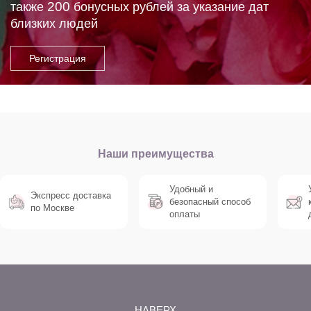
200
также
бонусных рублей за указание дат
близких людей
Наши преимущества
Удобный и
Экспресс доставка
безопасный способ
по Москве
оплаты
НАВЕРХ