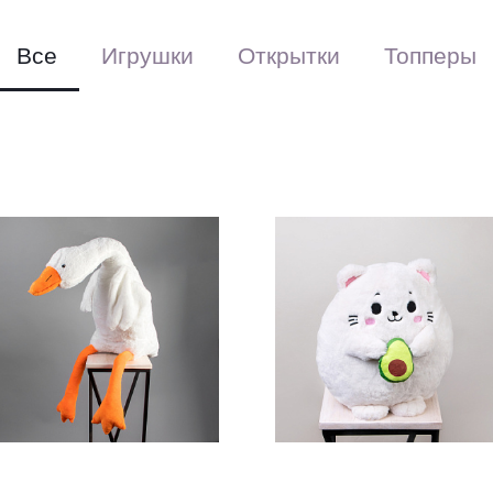
Все
Игрушки
Открытки
Топперы