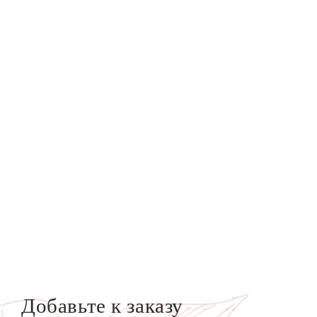
Добавьте к заказу