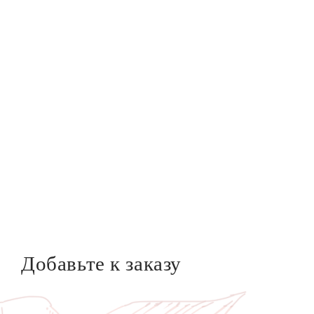
Добавьте к заказу