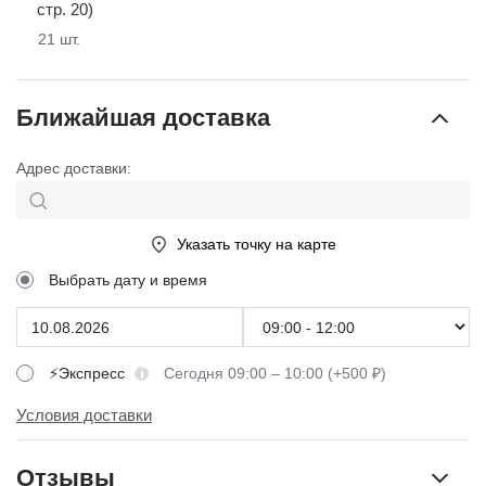
стр. 20)
21
шт.
Ближайшая доставка
Адрес доставки:
Указать точку на карте
Выбрать дату и время
⚡Экспресс
Сегодня 09:00 – 10:00 (+500 ₽)
Условия доставки
Отзывы