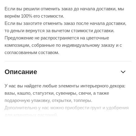
Если вы решили отменить заказ до начала доставки, мы
вернём 100% его стоимости.
Если вы захотите отменить заказ после начала доставки,
то деньги вернутся за вычетом стоимости доставки.
Предложение не распространяется на цветочные
композиции, собранные по индивидуальному заказу и с
согласованным составом.
Описание
У нас вы найдете любые элементы интерьерного декора:
вазы, кашпо, статуэтки, сувениры, свечи, а также
подарочную упаковку, открытки, топперы.
Дополнительно у нас можно приобрести грунт и удобрения
для комнатных растений.