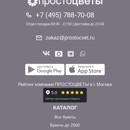
+7 (495) 788-70-08
Отдел продаж 08:00 - 22:00 | Доставка до 23:00
zakaz@prostocvet.ru
Рейтинг компании ПРОСТОЦВЕТЫ в г. Москва
КАТАЛОГ
Все букеты
Букеты до 2500