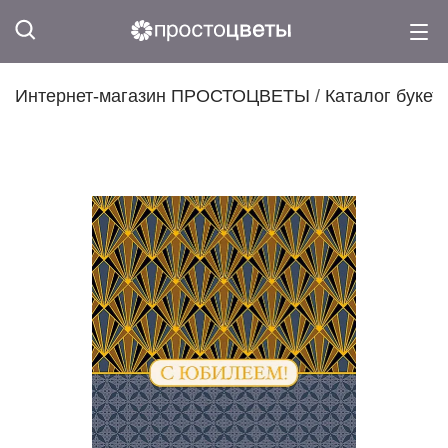
Интернет-магазин ПРОСТОЦВЕТЫ
/
Каталог букет