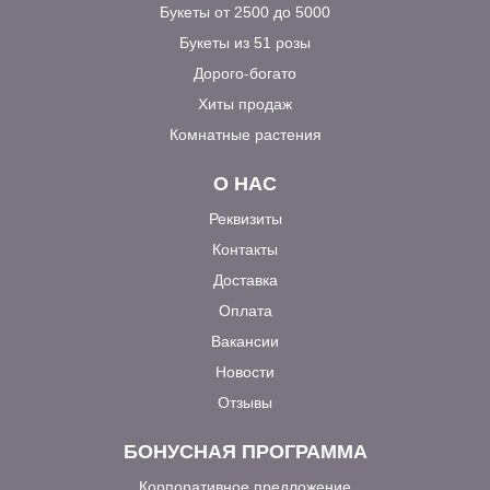
Букеты от 2500 до 5000
Букеты из 51 розы
Дорого-богато
Хиты продаж
Комнатные растения
О НАС
Реквизиты
Контакты
Доставка
Оплата
Вакансии
Новости
Отзывы
БОНУСНАЯ ПРОГРАММА
Корпоративное предложение