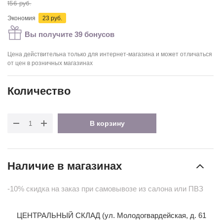
156
руб.
Экономия
23 руб.
Вы получите 39 бонусов
Цена действительна только для интернет-магазина и может отличаться
от цен в розничных магазинах
Количество
В корзину
Наличие в магазинах
-10% скидка на заказ при самовывозе из салона или ПВЗ
ЦЕНТРАЛЬНЫЙ СКЛАД (ул. Молодогвардейская, д. 61