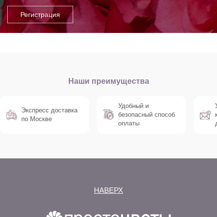
Наши преимущества
Удобный и
Экспресс доставка
безопасный способ
по Москве
оплаты
НАВЕРХ