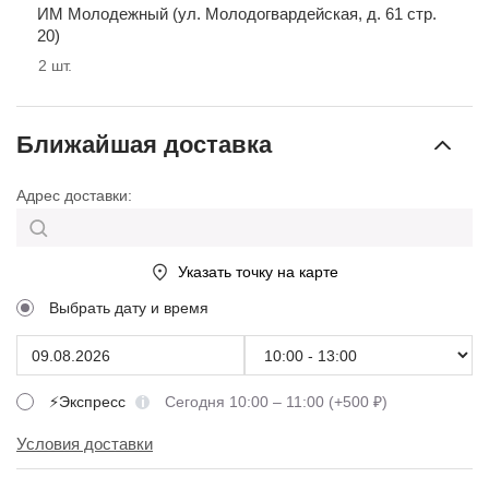
ИМ Молодежный (ул. Молодогвардейская, д. 61 стр.
20)
2
шт.
Ближайшая доставка
Адрес доставки:
Указать точку на карте
Выбрать дату и время
⚡Экспресс
Сегодня 10:00 – 11:00 (+500 ₽)
Условия доставки