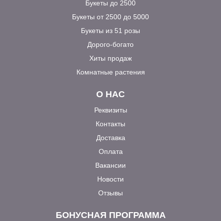
Букеты до 2500
Букеты от 2500 до 5000
Букеты из 51 розы
Дорого-богато
Хиты продаж
Комнатные растения
О НАС
Реквизиты
Контакты
Доставка
Оплата
Вакансии
Новости
Отзывы
БОНУСНАЯ ПРОГРАММА