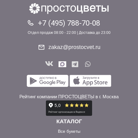
+7 (495) 788-70-08
Отдел продаж 08:00 - 22:00 | Доставка до 23:00
zakaz@prostocvet.ru
Рейтинг компании ПРОСТОЦВЕТЫ в г. Москва
КАТАЛОГ
Все букеты