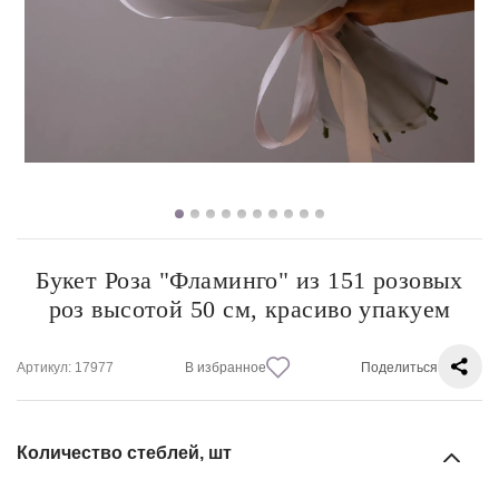
Букет Роза "Фламинго" из 151 розовых
роз высотой 50 см, красиво упакуем
Артикул
: 17977
В избранное
Поделиться
Количество стеблей, шт