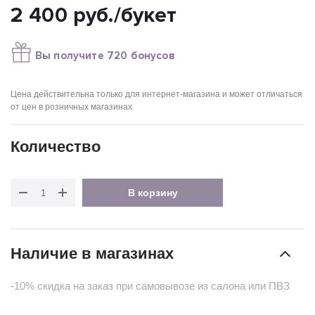
2 400
руб.
/букет
Вы получите 720 бонусов
Цена действительна только для интернет-магазина и может отличаться
от цен в розничных магазинах
Количество
В корзину
Наличие в магазинах
-10% скидка на заказ при самовывозе из салона или ПВЗ