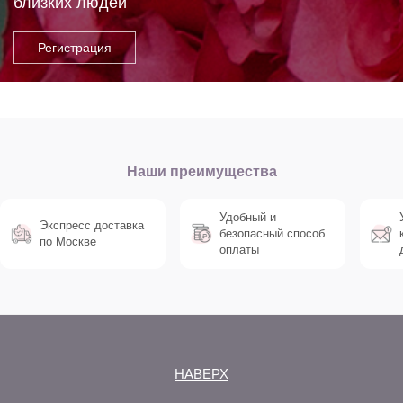
близких людей
Наши преимущества
Удобный и
Экспресс доставка
безопасный способ
по Москве
оплаты
НАВЕРХ