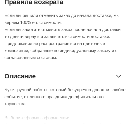
Правила возврата
Если вы решили отменить заказ до начала доставки, мы
вернём 100% его стоимости.
Если вы захотите отменить заказ после начала доставки,
то деньги вернутся за вычетом стоимости доставки.
Предложение не распространяется на цветочные
композиции, собранные по индивидуальному заказу и с
согласованным составом.
Описание
Букет ручной работы, который безупречно дополнит любое
событие, от личного праздника до официального
торжества.
Выберите формат оформления:
Красиво упакуем – бережно доставим букет в фирменной