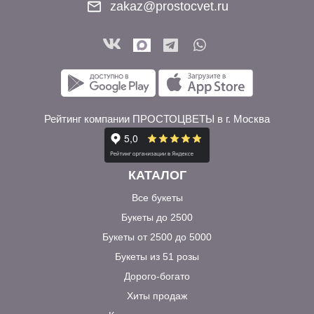
zakaz@prostocvet.ru
Рейтинг компании ПРОСТОЦВЕТЫ в г. Москва
КАТАЛОГ
Все букеты
Букеты до 2500
Букеты от 2500 до 5000
Букеты из 51 розы
Дорого-богато
Хиты продаж