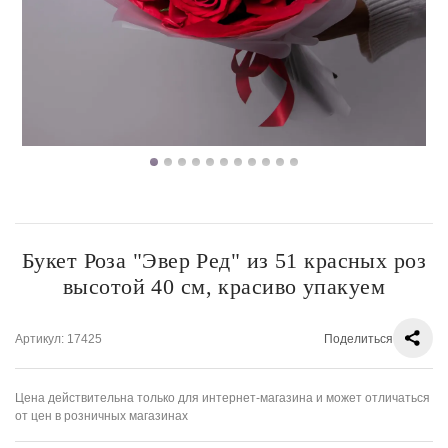
Букет Роза "Эвер Ред" из 51 красных роз
высотой 40 см, красиво упакуем
Артикул
: 17425
Поделиться
Цена действительна только для интернет-магазина и может отличаться
от цен в розничных магазинах