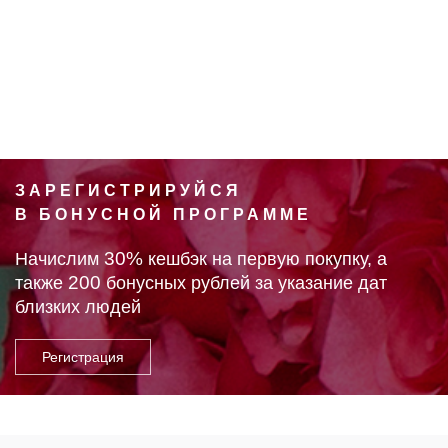
ЗАРЕГИСТРИРУЙСЯ
В БОНУСНОЙ ПРОГРАММЕ
30%
Начислим
кешбэк на первую покупку, а
200
также
бонусных рублей за указание дат
близких людей