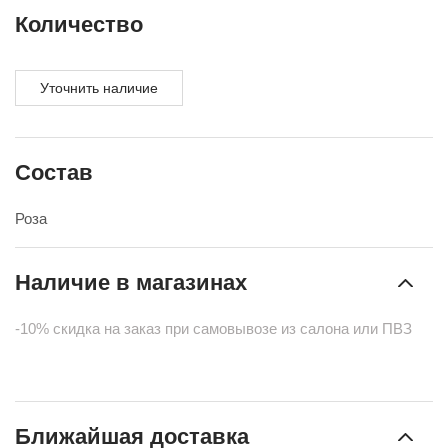
Количество
Уточнить наличие
Состав
Роза
Наличие в магазинах
-10% скидка на заказ при самовывозе из салона или ПВЗ
Ближайшая доставка