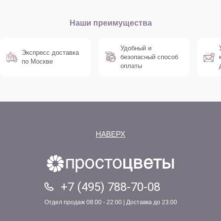
Наши преимущества
Удобный и
Экспресс доставка
безопасный способ
по Москве
оплаты
НАВЕРХ
+7 (495) 788-70-08
Отдел продаж 08:00 - 22:00 | Доставка до 23:00