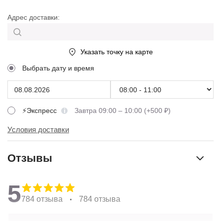
Адрес доставки:
Указать точку на карте
Выбрать дату и время
⚡Экспресс
Завтра 09:00 – 10:00 (+500 ₽)
Условия доставки
Отзывы
5
784 отзыва
784 отзыва