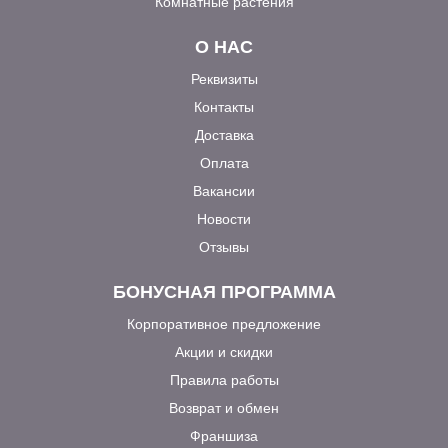
Комнатные растения
О НАС
Реквизиты
Контакты
Доставка
Оплата
Вакансии
Новости
Отзывы
БОНУСНАЯ ПРОГРАММА
Корпоративное предложение
Акции и скидки
Правила работы
Возврат и обмен
Франшиза