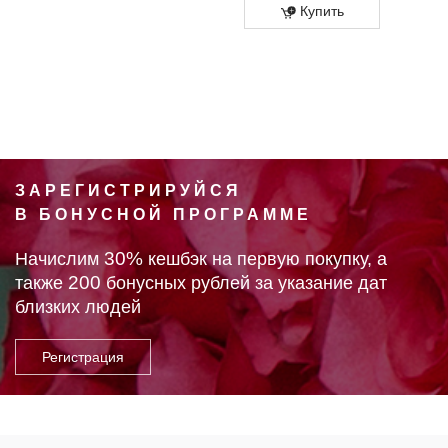
Купить
ЗАРЕГИСТРИРУЙСЯ
В БОНУСНОЙ ПРОГРАММЕ
30%
Начислим
кешбэк на первую покупку, а
200
также
бонусных рублей за указание дат
близких людей