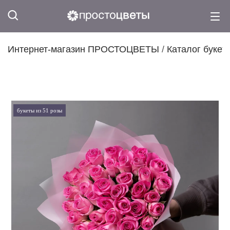
Интернет-магазин ПРОСТОЦВЕТЫ
/
Каталог букет
букеты из 51 розы