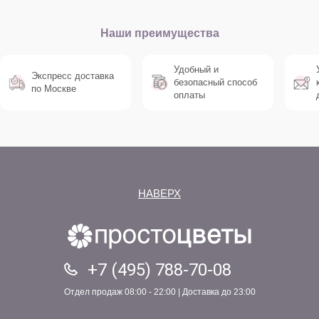
Наши преимущества
Удобный и
Экспресс доставка
безопасный способ
по Москве
оплаты
НАВЕРХ
+7 (495) 788-70-08
Отдел продаж 08:00 - 22:00 | Доставка до 23:00