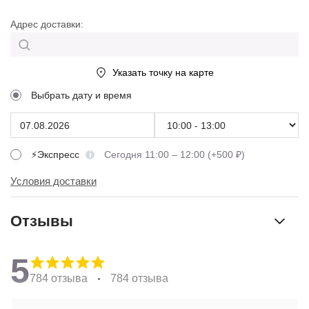
Адрес доставки:
Указать точку на карте
Выбрать дату и время
⚡Экспресс
Сегодня 11:00 – 12:00 (+500 ₽)
Условия доставки
Отзывы
5
784 отзыва
784 отзыва