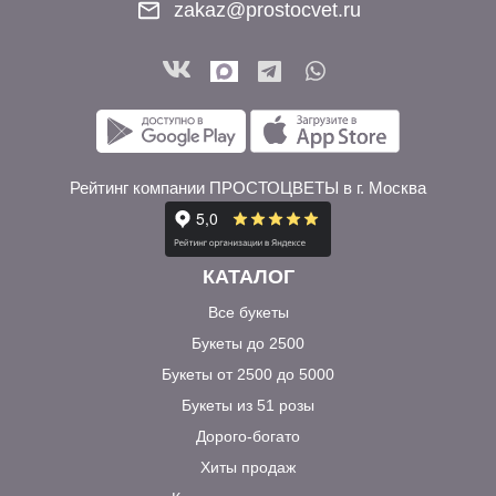
zakaz@prostocvet.ru
Рейтинг компании ПРОСТОЦВЕТЫ в г. Москва
КАТАЛОГ
Все букеты
Букеты до 2500
Букеты от 2500 до 5000
Букеты из 51 розы
Дорого-богато
Хиты продаж