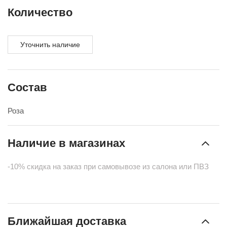
Количество
Уточнить наличие
Состав
Роза
Наличие в магазинах
-10% скидка на заказ при самовывозе из салона или ПВЗ
Ближайшая доставка