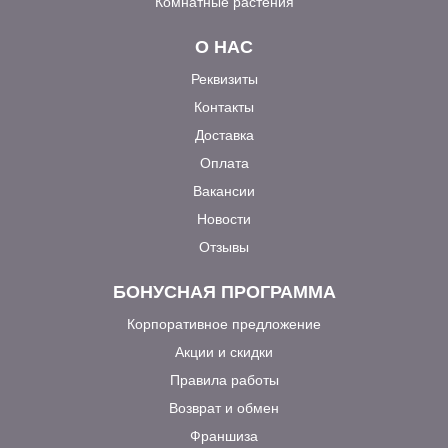
Комнатные растения
О НАС
Реквизиты
Контакты
Доставка
Оплата
Вакансии
Новости
Отзывы
БОНУСНАЯ ПРОГРАММА
Корпоративное предложение
Акции и скидки
Правила работы
Возврат и обмен
Франшиза