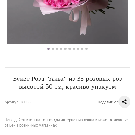
Букет Роза "Аква" из 35 розовых роз
высотой 50 см, красиво упакуем
Артикул
: 18066
Поделиться
Цена действительна только для интернет-магазина и может отличаться
от цен в розничных магазинах