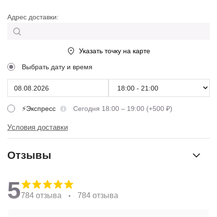
Адрес доставки:
Указать точку на карте
Выбрать дату и время
⚡Экспресс
Сегодня 18:00 – 19:00 (+500 ₽)
Условия доставки
Отзывы
5
784 отзыва
784 отзыва