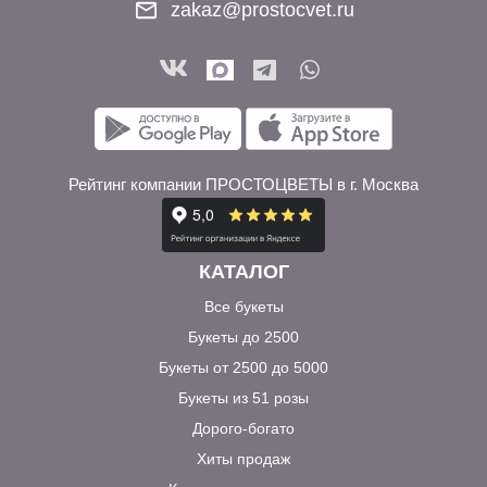
zakaz@prostocvet.ru
Рейтинг компании ПРОСТОЦВЕТЫ в г. Москва
КАТАЛОГ
Все букеты
Букеты до 2500
Букеты от 2500 до 5000
Букеты из 51 розы
Дорого-богато
Хиты продаж