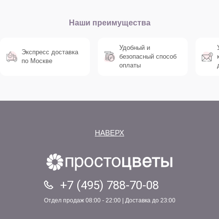
Наши преимущества
Удобный и
Экспресс доставка
безопасный способ
по Москве
оплаты
НАВЕРХ
+7 (495) 788-70-08
Отдел продаж 08:00 - 22:00 | Доставка до 23:00