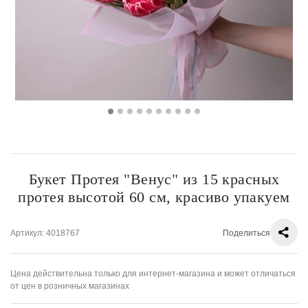
Букет Протея "Венус" из 15 красных
протея высотой 60 см, красиво упакуем
Артикул
: 4018767
Поделиться
Цена действительна только для интернет-магазина и может отличаться
от цен в розничных магазинах