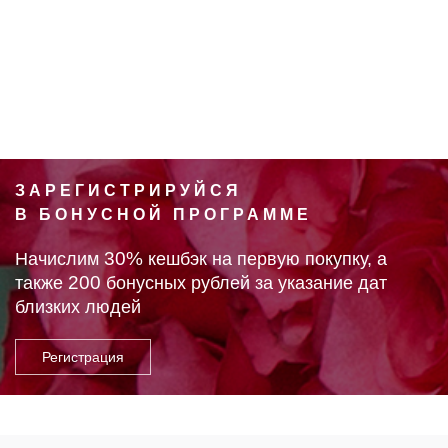
ЗАРЕГИСТРИРУЙСЯ
В БОНУСНОЙ ПРОГРАММЕ
30%
Начислим
кешбэк на первую покупку, а
200
также
бонусных рублей за указание дат
близких людей