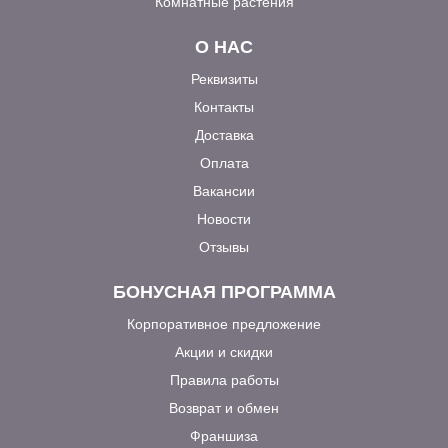
Комнатные растения
О НАС
Реквизиты
Контакты
Доставка
Оплата
Вакансии
Новости
Отзывы
БОНУСНАЯ ПРОГРАММА
Корпоративное предложение
Акции и скидки
Правила работы
Возврат и обмен
Франшиза