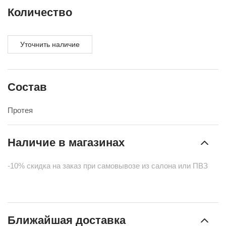
Количество
Уточнить наличие
Состав
Протея
Наличие в магазинах
-10% скидка на заказ при самовывозе из салона или ПВЗ
Ближайшая доставка