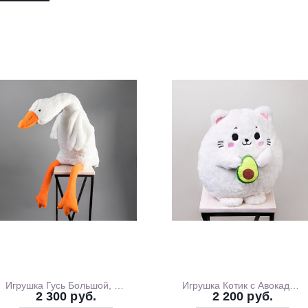
Игрушка Гусь Большой, 130 см
Игрушка Котик с Авокадо, 35 см
2 300 руб.
2 200 руб.