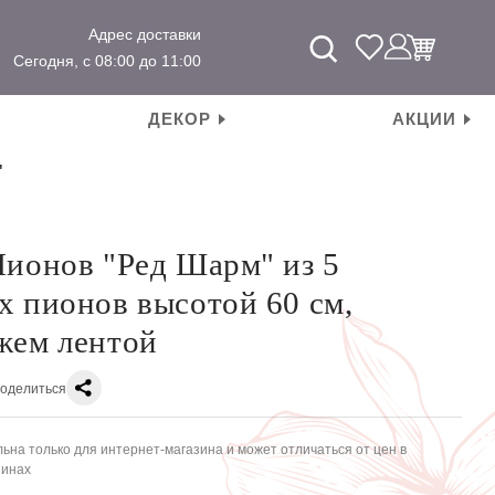
Адрес доставки
Сегодня, с 08:00 до 11:00
ДЕКОР
АКЦИИ
"
Пионов "Ред Шарм" из 5
х пионов высотой 60 см,
жем лентой
оделиться
ьна только для интернет-магазина и может отличаться от цен в
зинах