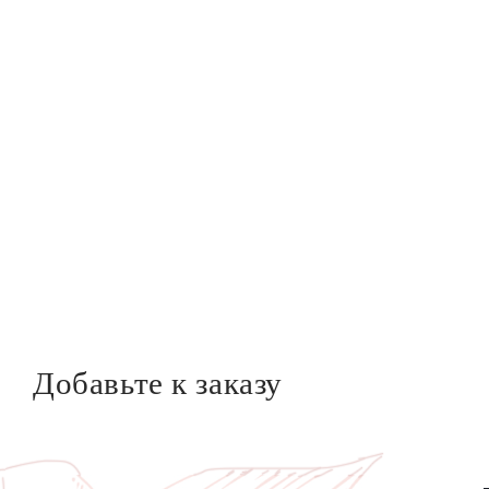
Добавьте к заказу