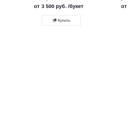
от
3 500 руб.
/букет
о
Купить