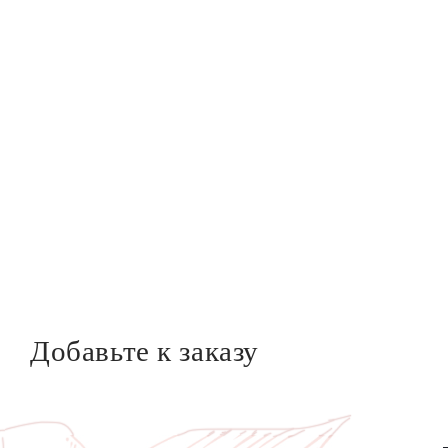
Добавьте к заказу