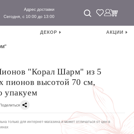
Адрес доставки
Сегодня, с 10:00 до 13:00
ДЕКОР
АКЦИИ
рм"
Пионов "Корал Шарм" из 5
х пионов высотой 70 см,
о упакуем
Поделиться
ьна только для интернет-магазина и может отличаться от цен в
зинах