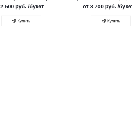
т
2 500 руб.
/букет
от
3 700 руб.
/буке
Купить
Купить