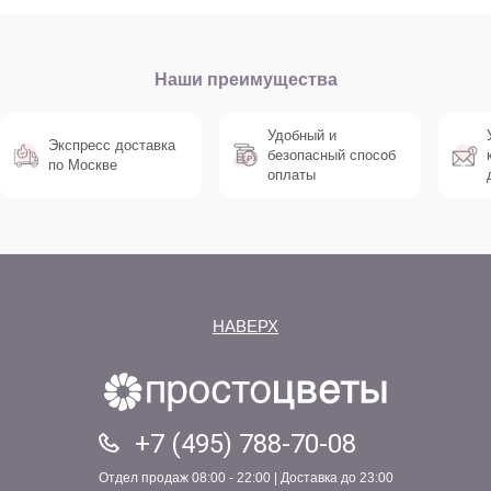
Наши преимущества
Удобный и
Экспресс доставка
безопасный способ
по Москве
оплаты
НАВЕРХ
+7 (495) 788-70-08
Отдел продаж 08:00 - 22:00 | Доставка до 23:00