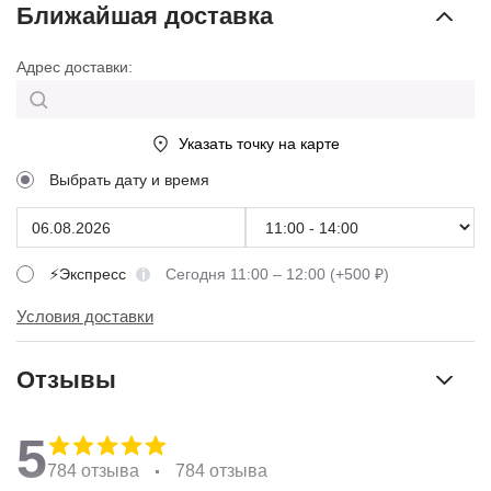
Ближайшая доставка
Адрес доставки:
Указать точку на карте
Выбрать дату и время
⚡Экспресс
Сегодня 11:00 – 12:00 (+500 ₽)
Условия доставки
Отзывы
5
784 отзыва
784 отзыва