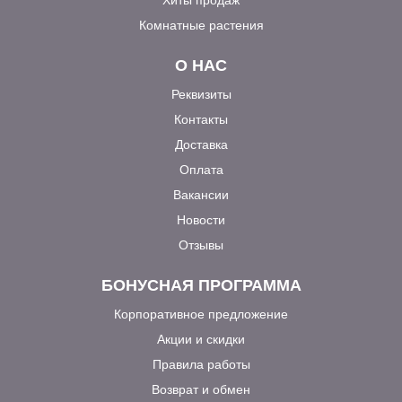
Комнатные растения
О НАС
Реквизиты
Контакты
Доставка
Оплата
Вакансии
Новости
Отзывы
БОНУСНАЯ ПРОГРАММА
Корпоративное предложение
Акции и скидки
Правила работы
Возврат и обмен