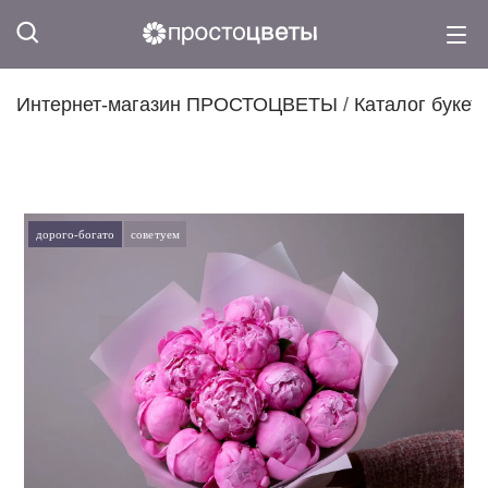
Интернет-магазин ПРОСТОЦВЕТЫ
/
Каталог букет
дорого-богато
советуем