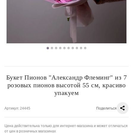
Букет Пионов "Александр Флеминг" из 7
розовых пионов высотой 55 см, красиво
упакуем
Артикул
: 24445
Поделиться
Цена действительна только для интернет-магазина и может отличаться
от цен в розничных магазинах