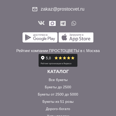
zakaz@prostocvet.ru
Рейтинг компании ПРОСТОЦВЕТЫ в г. Москва
КАТАЛОГ
Все букеты
Букеты до 2500
Букеты от 2500 до 5000
Букеты из 51 розы
Дорого-богато
Хиты продаж