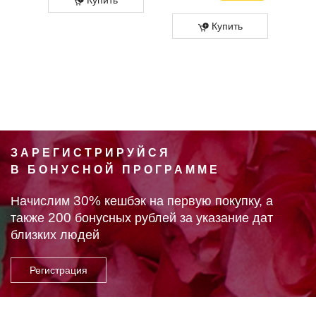
Купить
ЗАРЕГИСТРИРУЙСЯ
В БОНУСНОЙ ПРОГРАММЕ
30%
Начислим
кешбэк на первую покупку, а
200
также
бонусных рублей за указание дат
близких людей