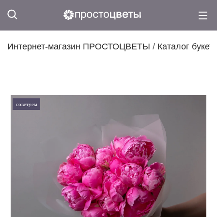
Интернет-магазин ПРОСТОЦВЕТЫ
/
Каталог букет
советуем