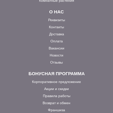
Комнатные растения
О НАС
Реквизиты
Контакты
Доставка
Оплата
Вакансии
Новости
Отзывы
БОНУСНАЯ ПРОГРАММА
Корпоративное предложение
Акции и скидки
Правила работы
Возврат и обмен
Франшиза