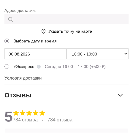
Адрес доставки:
Указать точку на карте
Выбрать дату и время
⚡Экспресс
Сегодня 16:00 – 17:00 (+500 ₽)
Условия доставки
Отзывы
5
784 отзыва
784 отзыва