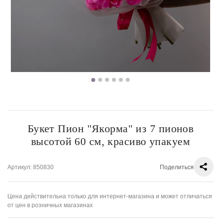
Букет Пион "Якорма" из 7 пионов
высотой 60 см, красиво упакуем
Артикул
: 850830
Поделиться
Цена действительна только для интернет-магазина и может отличаться
от цен в розничных магазинах