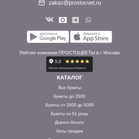
zakaz@prostocvet.ru
Рейтинг компании ПРОСТОЦВЕТЫ в г. Москва
КАТАЛОГ
Все букеты
Букеты до 2500
Букеты от 2500 до 5000
Букеты из 51 розы
Дорого-богато
Хиты продаж