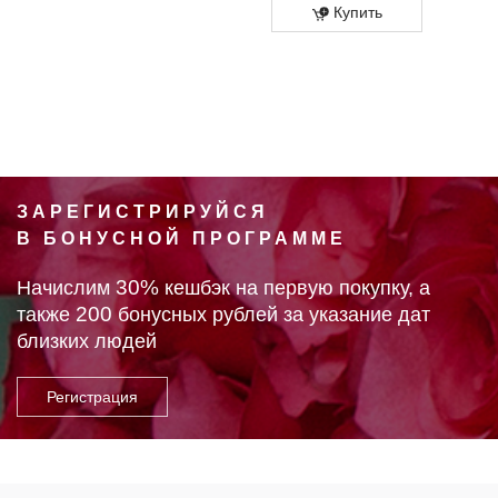
Купить
ЗАРЕГИСТРИРУЙСЯ
В БОНУСНОЙ ПРОГРАММЕ
30%
Начислим
кешбэк на первую покупку, а
200
также
бонусных рублей за указание дат
близких людей