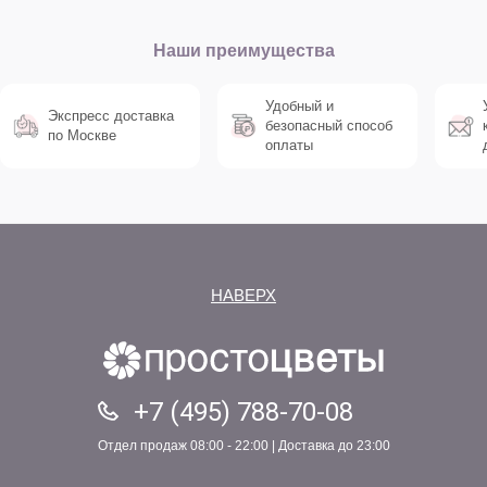
Наши преимущества
Удобный и
Экспресс доставка
безопасный способ
по Москве
оплаты
НАВЕРХ
+7 (495) 788-70-08
Отдел продаж 08:00 - 22:00 | Доставка до 23:00