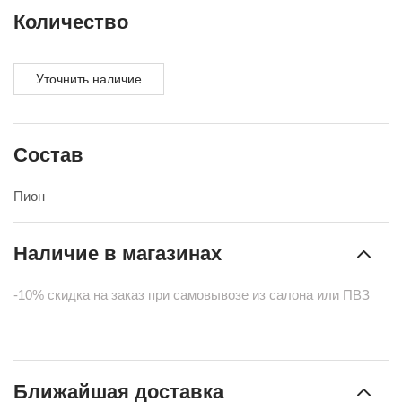
Количество
Уточнить наличие
Состав
Пион
Наличие в магазинах
-10% скидка на заказ при самовывозе из салона или ПВЗ
Ближайшая доставка