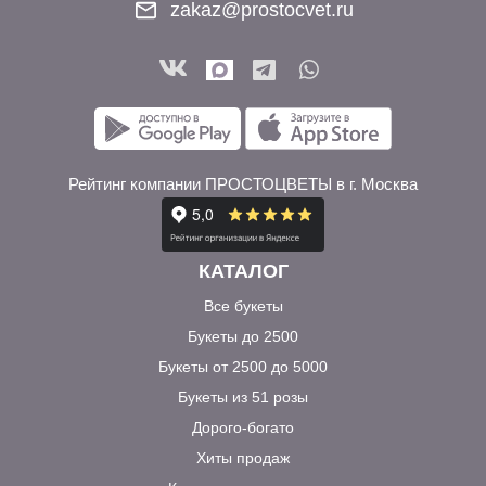
zakaz@prostocvet.ru
Рейтинг компании ПРОСТОЦВЕТЫ в г. Москва
КАТАЛОГ
Все букеты
Букеты до 2500
Букеты от 2500 до 5000
Букеты из 51 розы
Дорого-богато
Хиты продаж