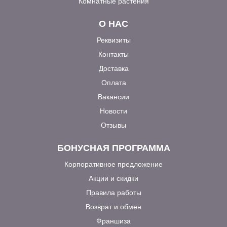
Комнатные растения
О НАС
Реквизиты
Контакты
Доставка
Оплата
Вакансии
Новости
Отзывы
БОНУСНАЯ ПРОГРАММА
Корпоративное предложение
Акции и скидки
Правила работы
Возврат и обмен
Франшиза