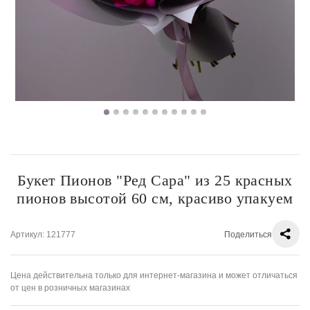
Букет Пионов "Ред Сара" из 25 красных
пионов высотой 60 см, красиво упакуем
Артикул
: 121777
Поделиться
Цена действительна только для интернет-магазина и может отличаться
от цен в розничных магазинах