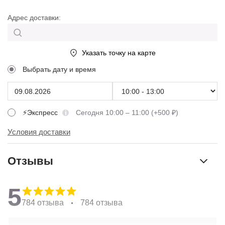
Адрес доставки:
Указать точку на карте
Выбрать дату и время
⚡Экспресс
Сегодня 10:00 – 11:00 (+500 ₽)
Условия доставки
Отзывы
5
784 отзыва
784 отзыва