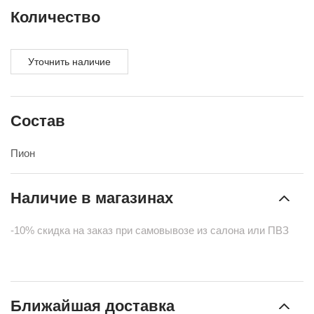
Количество
Уточнить наличие
Состав
Пион
Наличие в магазинах
-10% скидка на заказ при самовывозе из салона или ПВЗ
Ближайшая доставка