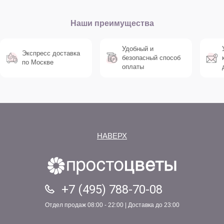
Наши преимущества
Удобный и
Экспресс доставка
безопасный способ
по Москве
оплаты
НАВЕРХ
+7 (495) 788-70-08
Отдел продаж 08:00 - 22:00 | Доставка до 23:00