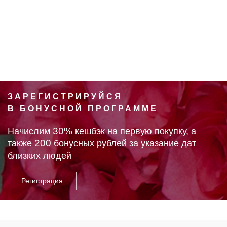
ЗАРЕГИСТРИРУЙСЯ
В БОНУСНОЙ ПРОГРАММЕ
30%
Начислим
кешбэк на первую покупку, а
200
также
бонусных рублей за указание дат
близких людей