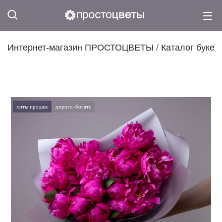
Интернет-магазин ПРОСТОЦВЕТЫ
/
Каталог букет
хиты продаж
дорого-богато