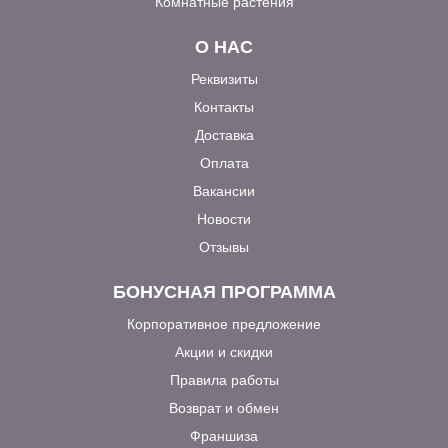
Комнатные растения
О НАС
Реквизиты
Контакты
Доставка
Оплата
Вакансии
Новости
Отзывы
БОНУСНАЯ ПРОГРАММА
Корпоративное предложение
Акции и скидки
Правила работы
Возврат и обмен
Франшиза