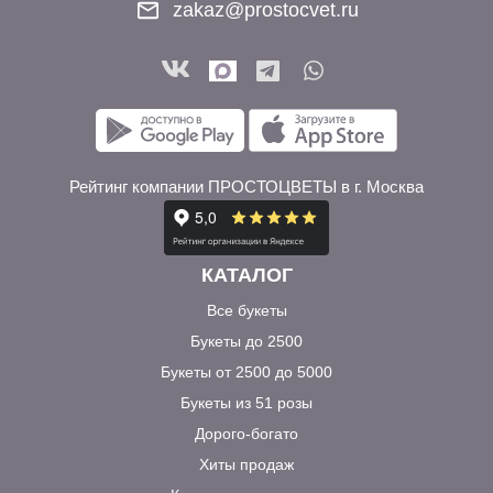
zakaz@prostocvet.ru
Рейтинг компании ПРОСТОЦВЕТЫ в г. Москва
КАТАЛОГ
Все букеты
Букеты до 2500
Букеты от 2500 до 5000
Букеты из 51 розы
Дорого-богато
Хиты продаж