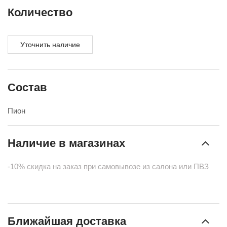
Количество
Уточнить наличие
Состав
Пион
Наличие в магазинах
-10% скидка на заказ при самовывозе из салона или ПВЗ
Ближайшая доставка