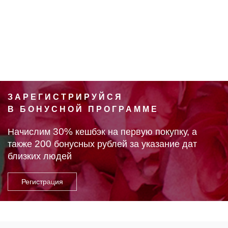
ЗАРЕГИСТРИРУЙСЯ
В БОНУСНОЙ ПРОГРАММЕ
30%
Начислим
кешбэк на первую покупку, а
200
также
бонусных рублей за указание дат
близких людей