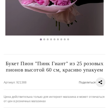
Букет Пион "Пинк Гиант" из 25 розовых
пионов высотой 60 см, красиво упакуем
Артикул
: 921388
Поделиться
Цена действительна только для интернет-магазина и может отличаться
от цен в розничных магазинах