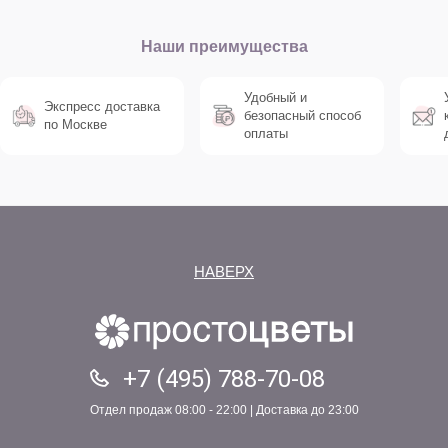
Наши преимущества
Удобный и
Экспресс доставка
безопасный способ
по Москве
оплаты
НАВЕРХ
+7 (495) 788-70-08
Отдел продаж 08:00 - 22:00 | Доставка до 23:00