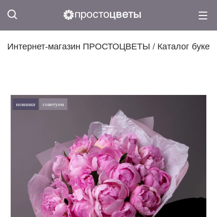
Интернет-магазин ПРОСТОЦВЕТЫ
/
Каталог букет
новинки
советуем