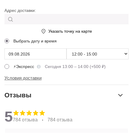
Адрес доставки:
Указать точку на карте
Выбрать дату и время
⚡Экспресс
Сегодня 13:00 – 14:00 (+500 ₽)
Условия доставки
Отзывы
5
784 отзыва
784 отзыва