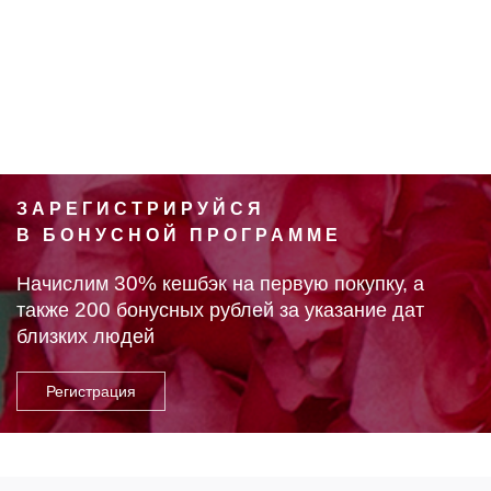
ЗАРЕГИСТРИРУЙСЯ
В БОНУСНОЙ ПРОГРАММЕ
30%
Начислим
кешбэк на первую покупку, а
200
также
бонусных рублей за указание дат
близких людей