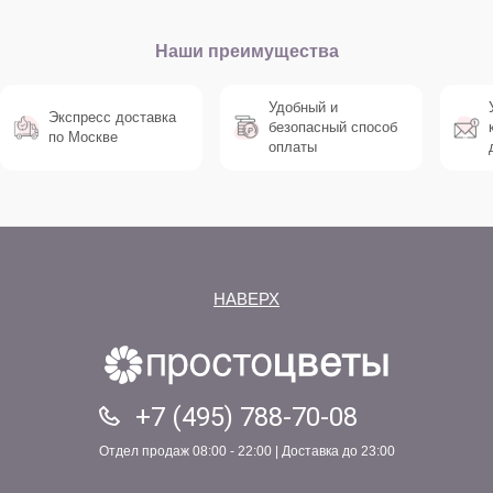
Наши преимущества
Удобный и
Экспресс доставка
безопасный способ
по Москве
оплаты
НАВЕРХ
+7 (495) 788-70-08
Отдел продаж 08:00 - 22:00 | Доставка до 23:00