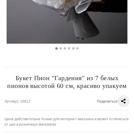
Букет Пион "Гардения" из 7 белых
пионов высотой 60 см, красиво упакуем
Артикул
: 16812
Поделиться
Цена действительна только для интернет-магазина и может отличаться
от цен в розничных магазинах