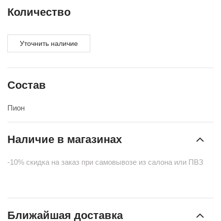
Количество
Уточнить наличие
Состав
Пион
Наличие в магазинах
-10% скидка на заказ при самовывозе из салона или ПВЗ
Ближайшая доставка