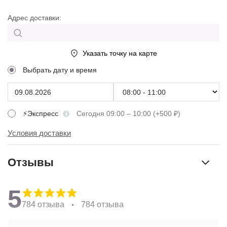
Адрес доставки:
Указать точку на карте
Выбрать дату и время
⚡Экспресс
Сегодня 09:00 – 10:00 (+500 ₽)
Условия доставки
Отзывы
5
784 отзыва
784 отзыва