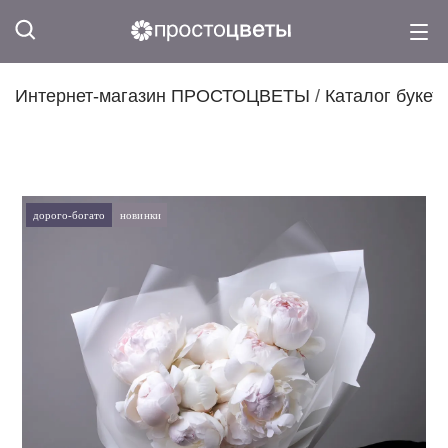
Интернет-магазин ПРОСТОЦВЕТЫ
/
Каталог букет
дорого-богато
новинки