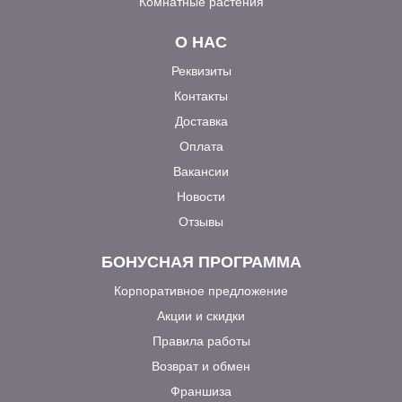
Комнатные растения
О НАС
Реквизиты
Контакты
Доставка
Оплата
Вакансии
Новости
Отзывы
БОНУСНАЯ ПРОГРАММА
Корпоративное предложение
Акции и скидки
Правила работы
Возврат и обмен
Франшиза