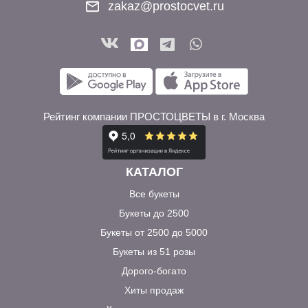
zakaz@prostocvet.ru
Рейтинг компании ПРОСТОЦВЕТЫ в г. Москва
КАТАЛОГ
Все букеты
Букеты до 2500
Букеты от 2500 до 5000
Букеты из 51 розы
Дорого-богато
Хиты продаж