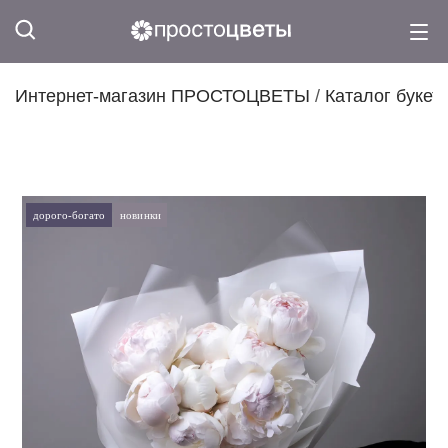
Интернет-магазин ПРОСТОЦВЕТЫ
/
Каталог букет
дорого-богато
новинки