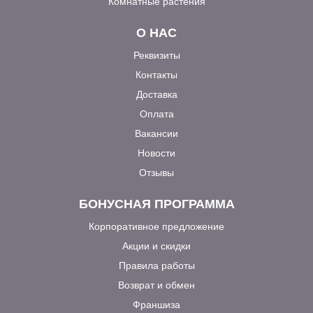
Комнатные растения
О НАС
Реквизиты
Контакты
Доставка
Оплата
Вакансии
Новости
Отзывы
БОНУСНАЯ ПРОГРАММА
Корпоративное предложение
Акции и скидки
Правила работы
Возврат и обмен
Франшиза