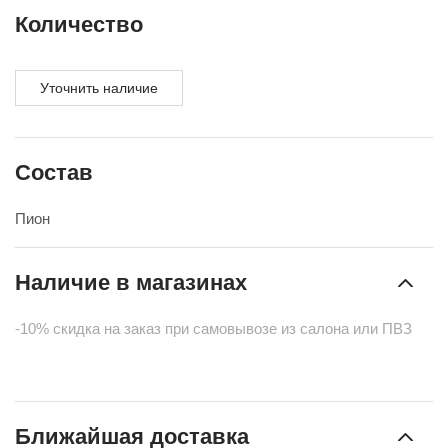
Количество
Уточнить наличие
Состав
Пион
Наличие в магазинах
-10% скидка на заказ при самовывозе из салона или ПВЗ
Ближайшая доставка