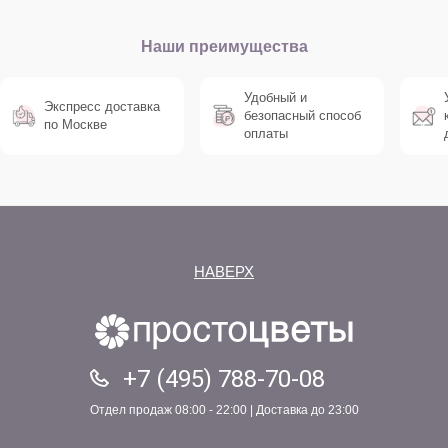
Наши преимущества
Удобный и
Экспресс доставка
безопасный способ
по Москве
оплаты
НАВЕРХ
+7 (495) 788-70-08
Отдел продаж 08:00 - 22:00 | Доставка до 23:00