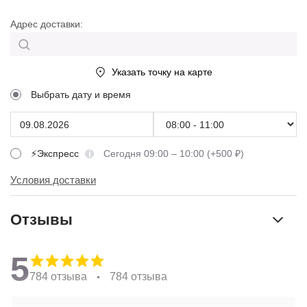
Адрес доставки:
Указать точку на карте
Выбрать дату и время
⚡Экспресс
Сегодня 09:00 – 10:00 (+500 ₽)
Условия доставки
Отзывы
5
784 отзыва
784 отзыва