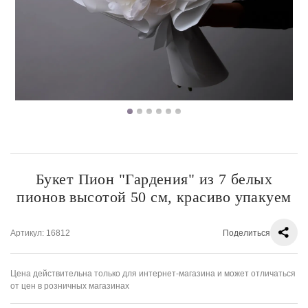
Букет Пион "Гардения" из 7 белых
пионов высотой 50 см, красиво упакуем
Артикул
: 16812
Поделиться
Цена действительна только для интернет-магазина и может отличаться
от цен в розничных магазинах