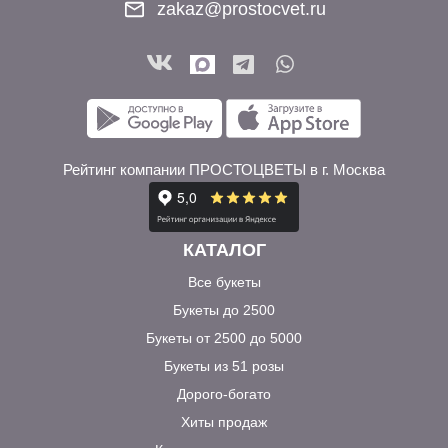
zakaz@prostocvet.ru
Рейтинг компании ПРОСТОЦВЕТЫ в г. Москва
КАТАЛОГ
Все букеты
Букеты до 2500
Букеты от 2500 до 5000
Букеты из 51 розы
Дорого-богато
Хиты продаж