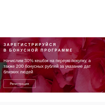
ЗАРЕГИСТРИРУЙСЯ
В БОНУСНОЙ ПРОГРАММЕ
30%
Начислим
кешбэк на первую покупку, а
200
также
бонусных рублей за указание дат
близких людей