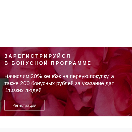
ЗАРЕГИСТРИРУЙСЯ
В БОНУСНОЙ ПРОГРАММЕ
30%
Начислим
кешбэк на первую покупку, а
200
также
бонусных рублей за указание дат
близких людей