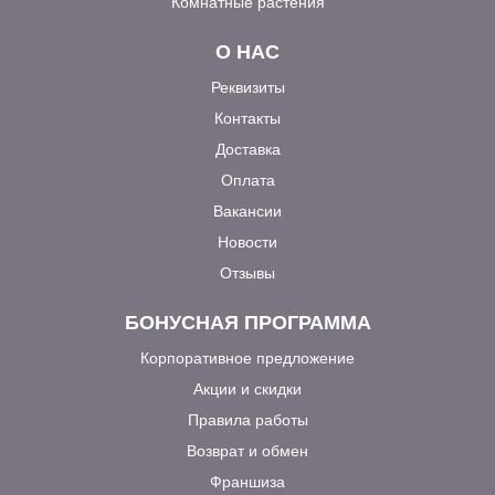
Комнатные растения
О НАС
Реквизиты
Контакты
Доставка
Оплата
Вакансии
Новости
Отзывы
БОНУСНАЯ ПРОГРАММА
Корпоративное предложение
Акции и скидки
Правила работы
Возврат и обмен
Франшиза