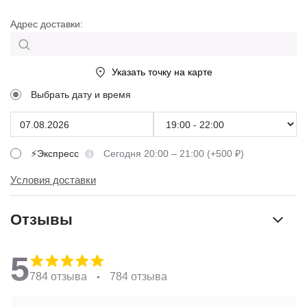
Адрес доставки:
Указать точку на карте
Выбрать дату и время
⚡Экспресс
Сегодня 20:00 – 21:00 (+500 ₽)
Условия доставки
Отзывы
5
784 отзыва
784 отзыва