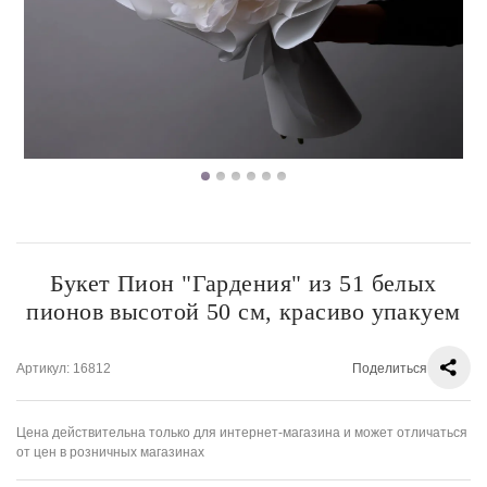
Букет Пион "Гардения" из 51 белых
пионов высотой 50 см, красиво упакуем
Артикул
: 16812
Поделиться
Цена действительна только для интернет-магазина и может отличаться
от цен в розничных магазинах