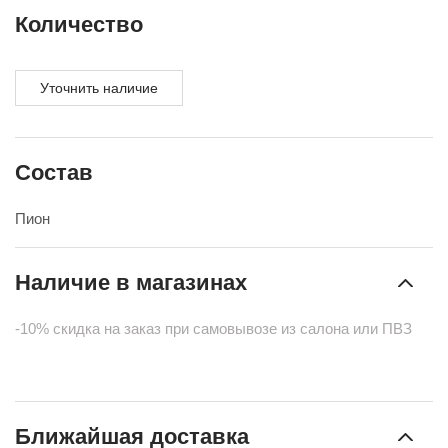
Количество
Уточнить наличие
Состав
Пион
Наличие в магазинах
-10% скидка на заказ при самовывозе из салона или ПВЗ
Ближайшая доставка