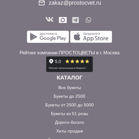
zakaz@prostocvet.ru
Рейтинг компании ПРОСТОЦВЕТЫ в г. Москва
КАТАЛОГ
Все букеты
Букеты до 2500
Букеты от 2500 до 5000
Букеты из 51 розы
Дорого-богато
Хиты продаж