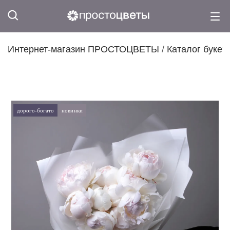
Интернет-магазин ПРОСТОЦВЕТЫ
/
Каталог букет
дорого-богато
новинки