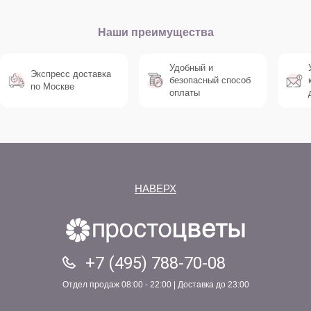
Наши преимущества
Удобный и
Экспресс доставка
безопасный способ
по Москве
оплаты
НАВЕРХ
+7 (495) 788-70-08
Отдел продаж 08:00 - 22:00 | Доставка до 23:00