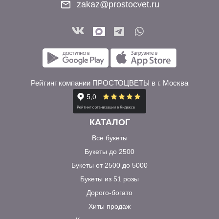
zakaz@prostocvet.ru
Рейтинг компании ПРОСТОЦВЕТЫ в г. Москва
КАТАЛОГ
Все букеты
Букеты до 2500
Букеты от 2500 до 5000
Букеты из 51 розы
Дорого-богато
Хиты продаж