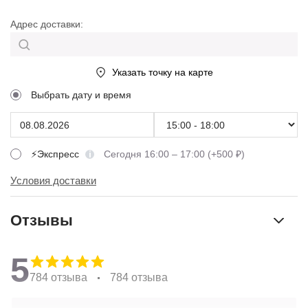
Адрес доставки:
Указать точку на карте
Выбрать дату и время
⚡Экспресс
Сегодня 16:00 – 17:00 (+500 ₽)
Условия доставки
Отзывы
5
784 отзыва
784 отзыва