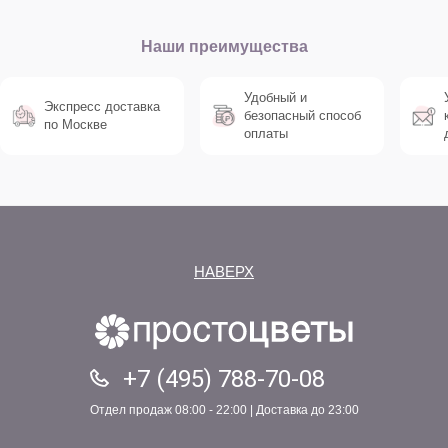
Наши преимущества
Удобный и
Экспресс доставка
безопасный способ
по Москве
оплаты
НАВЕРХ
+7 (495) 788-70-08
Отдел продаж 08:00 - 22:00 | Доставка до 23:00