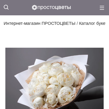
Интернет-магазин ПРОСТОЦВЕТЫ
/
Каталог букет