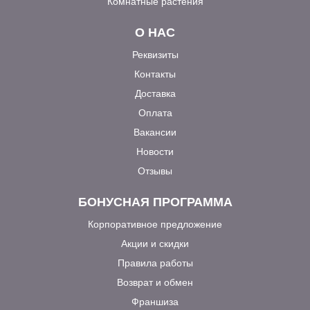
Комнатные растения
О НАС
Реквизиты
Контакты
Доставка
Оплата
Вакансии
Новости
Отзывы
БОНУСНАЯ ПРОГРАММА
Корпоративное предложение
Акции и скидки
Правила работы
Возврат и обмен
Франшиза