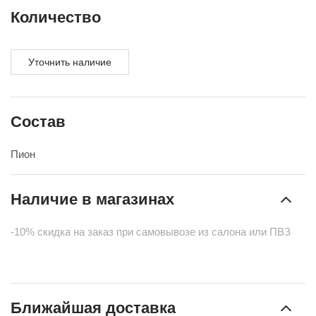
Количество
Уточнить наличие
Состав
Пион
Наличие в магазинах
-10% скидка на заказ при самовывозе из салона или ПВЗ
Ближайшая доставка