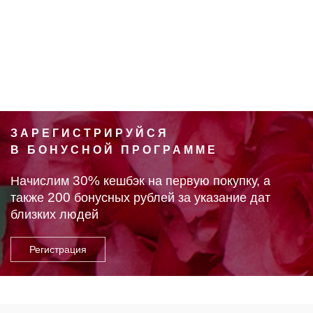
ЗАРЕГИСТРИРУЙСЯ
В БОНУСНОЙ ПРОГРАММЕ
30%
Начислим
кешбэк на первую покупку, а
200
также
бонусных рублей за указание дат
близких людей