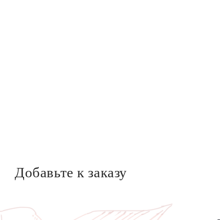
Добавьте к заказу