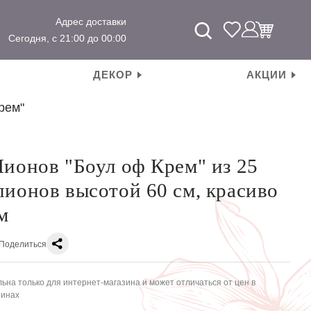
Адрес доставки
Сегодня, с 21:00 до 00:00
ДЕКОР
АКЦИИ
рем"
Пионов "Боул оф Крем" из 25
пионов высотой 60 см, красиво
м
Поделиться
ьна только для интернет-магазина и может отличаться от цен в
зинах