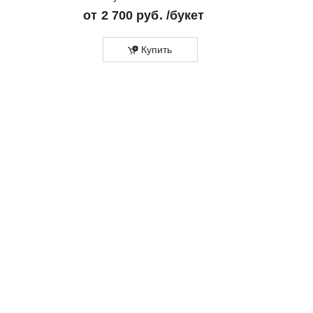
от
2 700 руб.
/букет
Купить