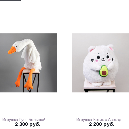
Игрушка Гусь Большой, 130 см
Игрушка Котик с Авокадо, 35 см
2 300 руб.
2 200 руб.