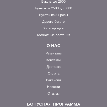
Букеты до 2500
Букеты от 2500 до 5000
Букеты из 51 розы
Дорого-богато
Хиты продаж
Комнатные растения
О НАС
Реквизиты
Контакты
Доставка
Оплата
Вакансии
Новости
Отзывы
БОНУСНАЯ ПРОГРАММА