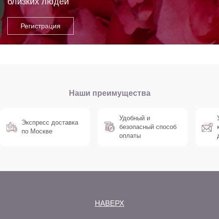
близких людей
Наши преимущества
Удобный и
Экспресс доставка
безопасный способ
по Москве
оплаты
НАВЕРХ