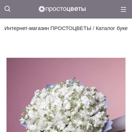
Интернет-магазин ПРОСТОЦВЕТЫ
/
Каталог букет