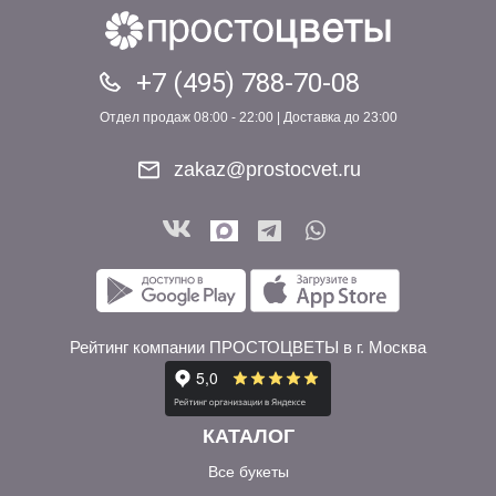
+7 (495) 788-70-08
Отдел продаж 08:00 - 22:00 | Доставка до 23:00
zakaz@prostocvet.ru
Рейтинг компании ПРОСТОЦВЕТЫ в г. Москва
КАТАЛОГ
Все букеты