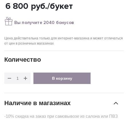
6 800
руб.
/букет
Вы получите 2040 бонусов
Цена действительна только для интернет-магазина и может отличаться
от цен в розничных магазинах
Количество
В корзину
Наличие в магазинах
-10% скидка на заказ при самовывозе из салона или ПВЗ