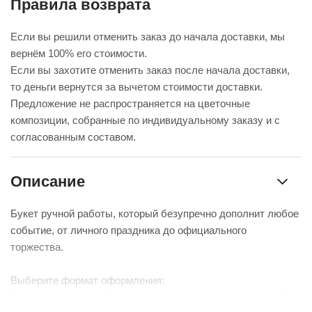
Правила возврата
Если вы решили отменить заказ до начала доставки, мы
вернём 100% его стоимости.
Если вы захотите отменить заказ после начала доставки,
то деньги вернутся за вычетом стоимости доставки.
Предложение не распространяется на цветочные
композиции, собранные по индивидуальному заказу и с
согласованным составом.
Описание
Букет ручной работы, который безупречно дополнит любое
событие, от личного праздника до официального
торжества.
Выберите формат оформления:
Красиво упакуем – бережно доставим букет в фирменной