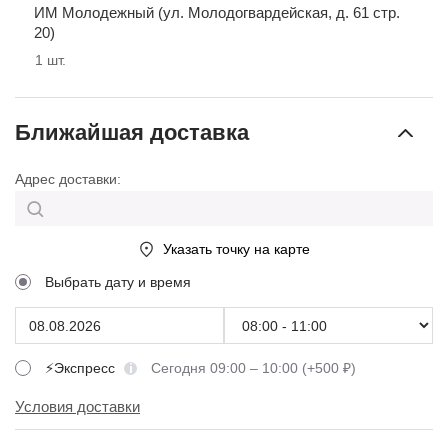
ИМ Молодежный (ул. Молодогвардейская, д. 61 стр.
20)
1
шт.
Ближайшая доставка
Адрес доставки:
Указать точку на карте
Выбрать дату и время
⚡Экспресс
Сегодня 09:00 – 10:00 (+500 ₽)
Условия доставки