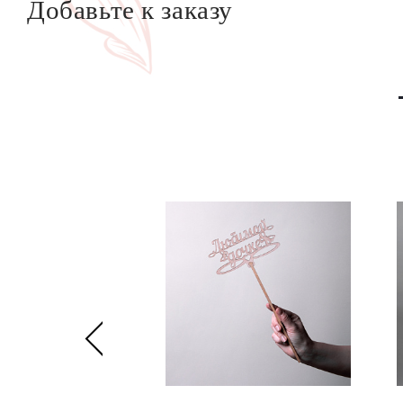
Добавьте к заказу