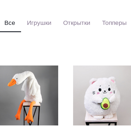
Все
Игрушки
Открытки
Топперы