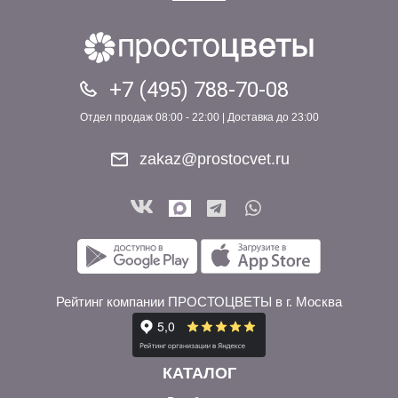
+7 (495) 788-70-08
Отдел продаж 08:00 - 22:00 | Доставка до 23:00
zakaz@prostocvet.ru
Рейтинг компании ПРОСТОЦВЕТЫ в г. Москва
КАТАЛОГ