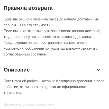
Правила возврата
Если вы решили отменить заказ до начала доставки, мы
вернём 100% его стоимости.
Если вы захотите отменить заказ после начала доставки,
то деньги вернутся за вычетом стоимости доставки.
Предложение не распространяется на цветочные
композиции, собранные по индивидуальному заказу и с
согласованным составом.
Описание
Букет ручной работы, который безупречно дополнит любое
событие, от личного праздника до официального
торжества.
Выберите формат оформления: