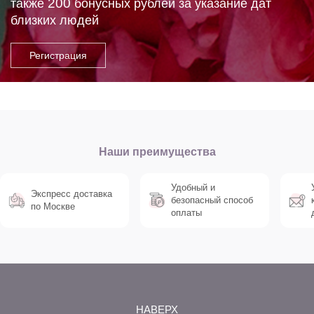
200
также
бонусных рублей за указание дат
близких людей
Наши преимущества
Удобный и
Экспресс доставка
безопасный способ
по Москве
оплаты
НАВЕРХ