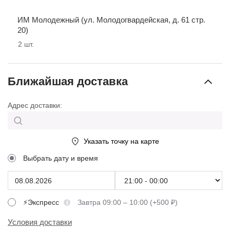
ИМ Молодежный (ул. Молодогвардейская, д. 61 стр.
20)
2
шт.
Ближайшая доставка
Адрес доставки:
Указать точку на карте
Выбрать дату и время
⚡Экспресс
Завтра 09:00 – 10:00 (+500 ₽)
Условия доставки