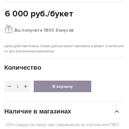
6 000
руб.
/букет
Вы получите 1800 бонусов
Цена действительна только для интернет-магазина и может отличаться
от цен в розничных магазинах
Количество
В корзину
Наличие в магазинах
-10% скидка на заказ при самовывозе из салона или ПВЗ