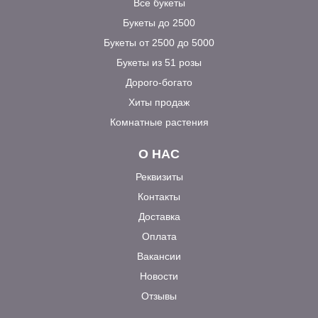
Все букеты
Букеты до 2500
Букеты от 2500 до 5000
Букеты из 51 розы
Дорого-богато
Хиты продаж
Комнатные растения
О НАС
Реквизиты
Контакты
Доставка
Оплата
Вакансии
Новости
Отзывы