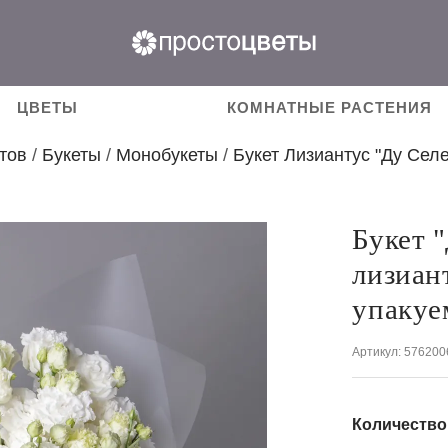
ЦВЕТЫ
КОМНАТНЫЕ РАСТЕНИЯ
тов
/
Букеты
/
Монобукеты
/
Букет Лизиантус "Ду Селе
Букет 
лизиан
упакуе
Артикул
: 576200
Количество