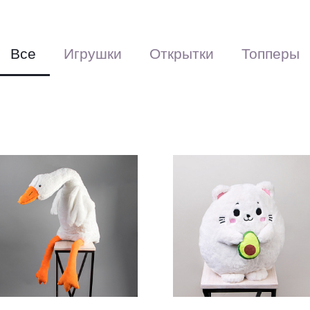
Все
Игрушки
Открытки
Топперы