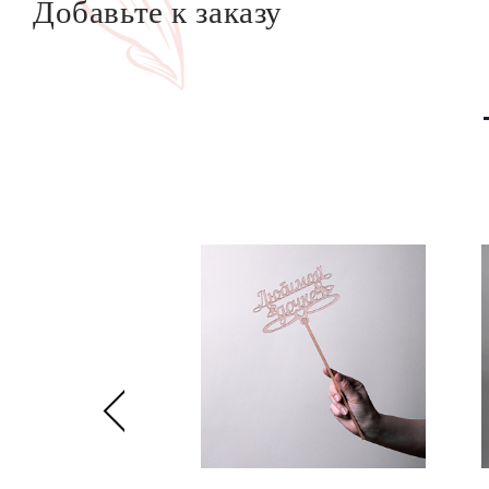
Добавьте к заказу