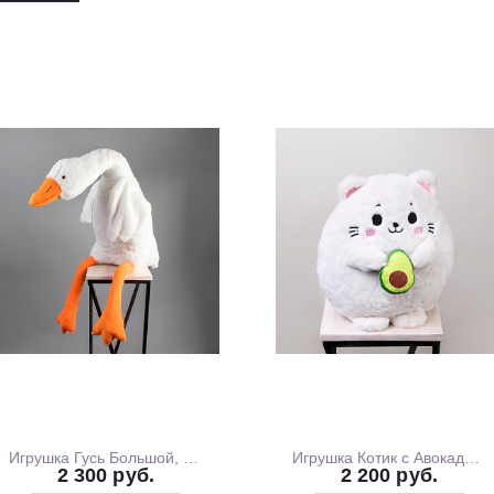
Игрушка Гусь Большой, 130 см
Игрушка Котик с Авокадо, 35 см
2 300 руб.
2 200 руб.