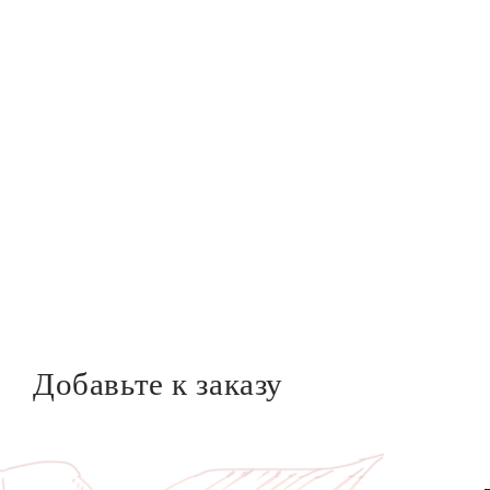
Добавьте к заказу