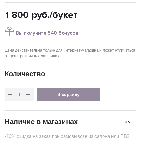
1 800
руб.
/букет
Вы получите 540 бонусов
Цена действительна только для интернет-магазина и может отличаться
от цен в розничных магазинах
Количество
В корзину
Наличие в магазинах
-10% скидка на заказ при самовывозе из салона или ПВЗ