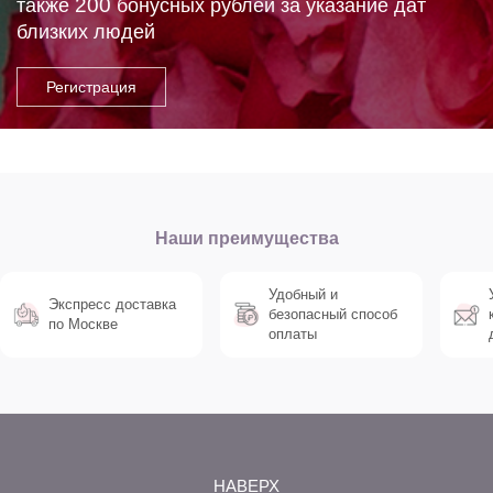
200
также
бонусных рублей за указание дат
близких людей
Наши преимущества
Удобный и
Экспресс доставка
безопасный способ
по Москве
оплаты
НАВЕРХ