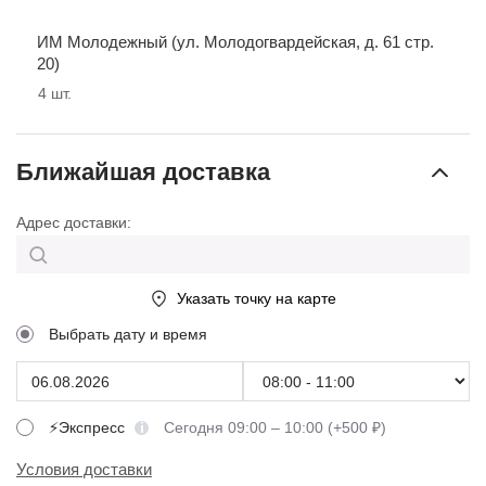
ИМ Молодежный (ул. Молодогвардейская, д. 61 стр.
20)
4
шт.
Ближайшая доставка
Адрес доставки:
Указать точку на карте
Выбрать дату и время
⚡Экспресс
Сегодня 09:00 – 10:00 (+500 ₽)
Условия доставки