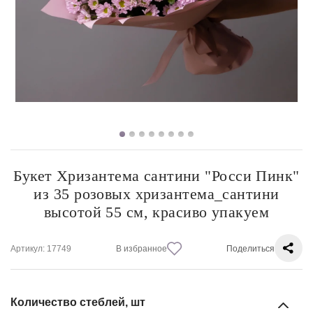
Букет Хризантема сантини "Росси Пинк"
из 35 розовых хризантема_сантини
высотой 55 см, красиво упакуем
Артикул
: 17749
В избранное
Поделиться
Количество стеблей, шт