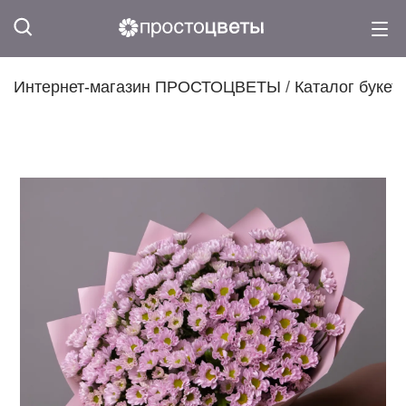
Интернет-магазин ПРОСТОЦВЕТЫ
/
Каталог букет