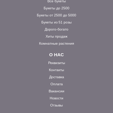
Все букеты
Букеты до 2500
Букеты от 2500 до 5000
Букеты из 51 розы
Дорого-богато
Хиты продаж
Комнатные растения
О НАС
Реквизиты
Контакты
Доставка
Оплата
Вакансии
Новости
Отзывы