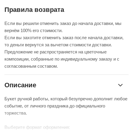
Правила возврата
Если вы решили отменить заказ до начала доставки, мы
вернём 100% его стоимости.
Если вы захотите отменить заказ после начала доставки,
то деньги вернутся за вычетом стоимости доставки.
Предложение не распространяется на цветочные
композиции, собранные по индивидуальному заказу и с
согласованным составом.
Описание
Букет ручной работы, который безупречно дополнит любое
событие, от личного праздника до официального
торжества.
Выберите формат оформления: