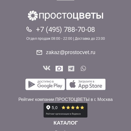
+7 (495) 788-70-08
Отдел продаж 08:00 - 22:00 | Доставка до 23:00
zakaz@prostocvet.ru
Рейтинг компании ПРОСТОЦВЕТЫ в г. Москва
КАТАЛОГ