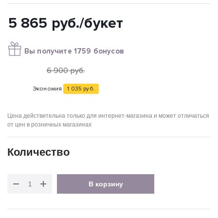
5 865
руб.
/букет
Вы получите 1759 бонусов
6 900
руб.
Экономия
1 035
руб.
Цена действительна только для интернет-магазина и может отличаться
от цен в розничных магазинах
Количество
В корзину