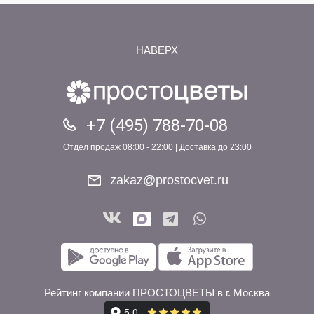
НАВЕРХ
+7 (495) 788-70-08
Отдел продаж 08:00 - 22:00 | Доставка до 23:00
zakaz@prostocvet.ru
Рейтинг компании ПРОСТОЦВЕТЫ в г. Москва