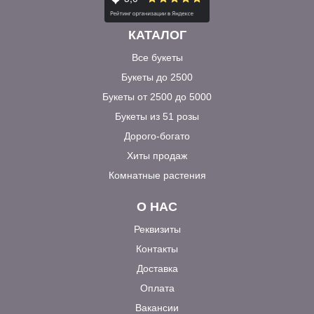
КАТАЛОГ
Все букеты
Букеты до 2500
Букеты от 2500 до 5000
Букеты из 51 розы
Дорого-богато
Хиты продаж
Комнатные растения
О НАС
Реквизиты
Контакты
Доставка
Оплата
Вакансии