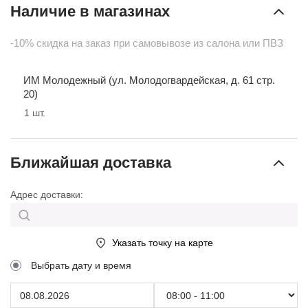
Наличие в магазинах
-10% скидка на заказ при самовывозе из салона или ПВЗ
ИМ Молодежный (ул. Молодогвардейская, д. 61 стр.
20)
1
шт.
Ближайшая доставка
Адрес доставки:
Указать точку на карте
Выбрать дату и время