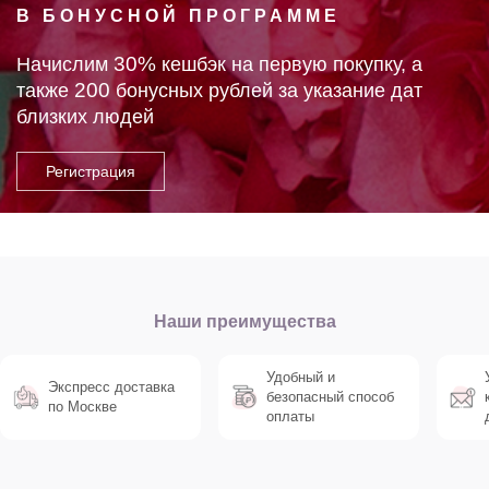
В БОНУСНОЙ ПРОГРАММЕ
30%
Начислим
кешбэк на первую покупку, а
200
также
бонусных рублей за указание дат
близких людей
Наши преимущества
Удобный и
Экспресс доставка
безопасный способ
по Москве
оплаты