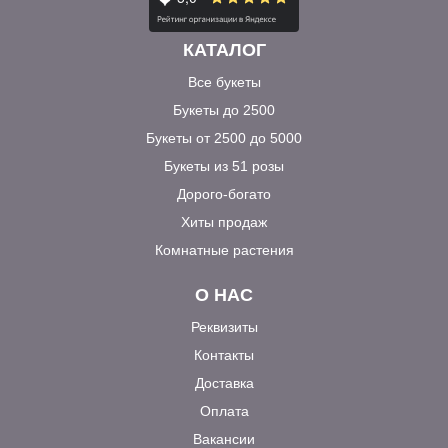
КАТАЛОГ
Все букеты
Букеты до 2500
Букеты от 2500 до 5000
Букеты из 51 розы
Дорого-богато
Хиты продаж
Комнатные растения
О НАС
Реквизиты
Контакты
Доставка
Оплата
Вакансии