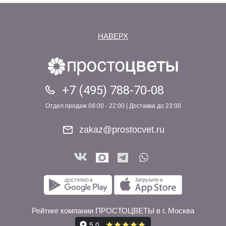
НАВЕРХ
+7 (495) 788-70-08
Отдел продаж 08:00 - 22:00 | Доставка до 23:00
zakaz@prostocvet.ru
Рейтинг компании ПРОСТОЦВЕТЫ в г. Москва