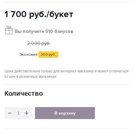
1 700
руб.
/букет
Вы получите 510 бонусов
2 000
руб.
Экономия
300
руб.
Цена действительна только для интернет-магазина и может отличаться
от цен в розничных магазинах
Количество
В корзину