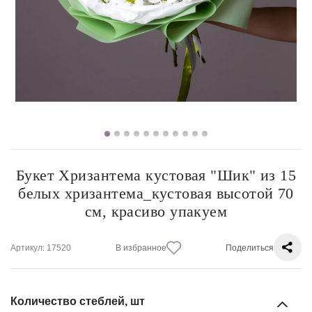
Букет Хризантема кустовая "Шик" из 15
белых хризантема_кустовая высотой 70
см, красиво упакуем
Артикул
: 17520
В избранное
Поделиться
Количество стеблей, шт