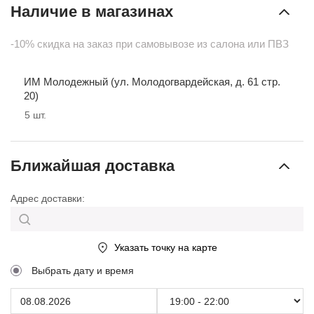
Наличие в магазинах
-10% скидка на заказ при самовывозе из салона или ПВЗ
ИМ Молодежный (ул. Молодогвардейская, д. 61 стр.
20)
5
шт.
Ближайшая доставка
Адрес доставки:
Указать точку на карте
Выбрать дату и время