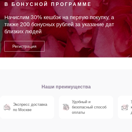
В БОНУСНОЙ ПРОГРАММЕ
30%
Начислим
кешбэк на первую покупку, а
200
также
бонусных рублей за указание дат
близких людей
Наши преимущества
Удобный и
Экспресс доставка
безопасный способ
по Москве
оплаты